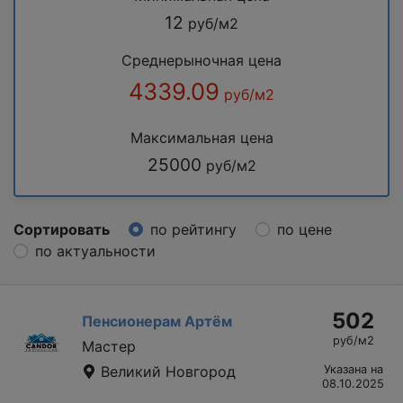
12
руб/м2
Среднерыночная цена
4339.09
руб/м2
Максимальная цена
25000
руб/м2
Сортировать
по рейтингу
по цене
по актуальности
502
Пенсионерам Артём
руб/м2
Мастер
Великий Новгород
Указана на
08.10.2025