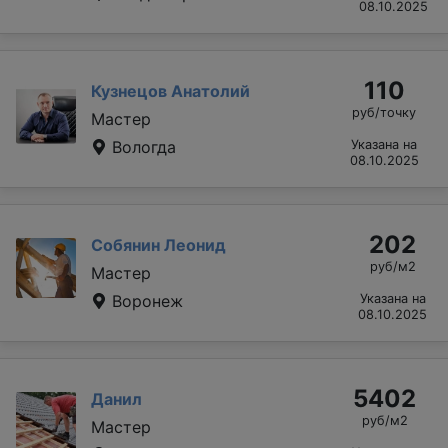
08.10.2025
110
Кузнецов Анатолий
руб/точку
Мастер
Вологда
Указана на
08.10.2025
202
Собянин Леонид
руб/м2
Мастер
Воронеж
Указана на
08.10.2025
5402
Данил
руб/м2
Мастер