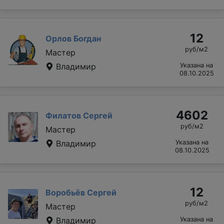
12
Орлов Богдан
руб/м2
Мастер
Владимир
Указана на
08.10.2025
4602
Филатов Сергей
руб/м2
Мастер
Владимир
Указана на
08.10.2025
12
Воробьёв Сергей
руб/м2
Мастер
Владимир
Указана на