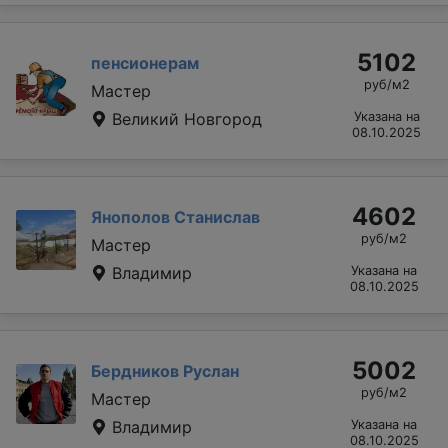
5102
пенсионерам
руб/м2
Мастер
Великий Новгород
Указана на
08.10.2025
4602
Янополов Станислав
руб/м2
Мастер
Владимир
Указана на
08.10.2025
5002
Бердников Руслан
руб/м2
Мастер
Владимир
Указана на
08.10.2025