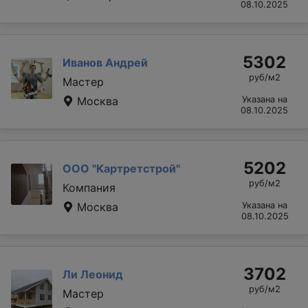
08.10.2025
5302
Иванов Андрей
руб/м2
Мастер
Москва
Указана на
08.10.2025
5202
ООО "Картретстрой"
руб/м2
Компания
Москва
Указана на
08.10.2025
3702
Ли Леонид
руб/м2
Мастер