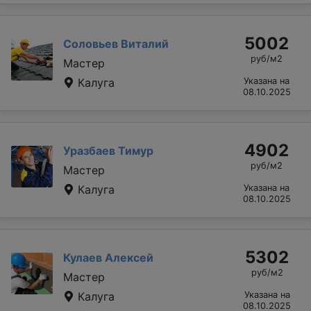
5002
Соловьев Виталий
руб/м2
Мастер
Калуга
Указана на
08.10.2025
4902
Уразбаев Тимур
руб/м2
Мастер
Калуга
Указана на
08.10.2025
5302
Кулаев Алексей
руб/м2
Мастер
Калуга
Указана на
08.10.2025