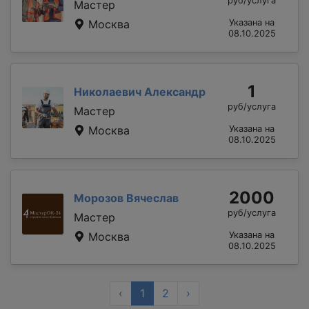
руб/услуга
Мастер
Москва
Указана на
08.10.2025
1
Николаевич Александр
руб/услуга
Мастер
Москва
Указана на
08.10.2025
2000
Морозов Вячеслав
руб/услуга
Мастер
Москва
Указана на
08.10.2025
‹
1
2
›