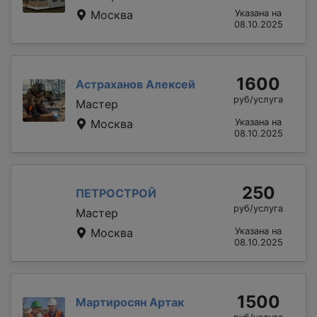
Москва
Указана на
08.10.2025
1600
Астраханов Алексей
руб/услуга
Мастер
Москва
Указана на
08.10.2025
250
ПЕТРОСТРОЙ
руб/услуга
Мастер
Москва
Указана на
08.10.2025
1500
Мартиросян Артак