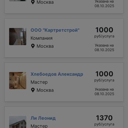
Москва
Указана на
08.10.2025
1000
ООО "Картретстрой"
руб/услуга
Компания
Москва
Указана на
08.10.2025
1000
Хлебоедов Александр
руб/услуга
Мастер
Москва
Указана на
08.10.2025
1370
Ли Леонид
руб/услуга
Мастер