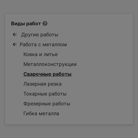
Виды работ
Другие работы
Работа с металлом
Ковка и литье
Металлоконструкции
Сварочные работы
Лазерная резка
Токарные работы
Фрезерные работы
Гибка металла