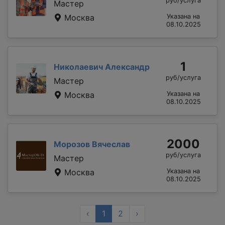
руб/услуга
Мастер
Москва
Указана на
08.10.2025
1
Николаевич Александр
руб/услуга
Мастер
Москва
Указана на
08.10.2025
2000
Морозов Вячеслав
руб/услуга
Мастер
Москва
Указана на
08.10.2025
‹
1
2
›