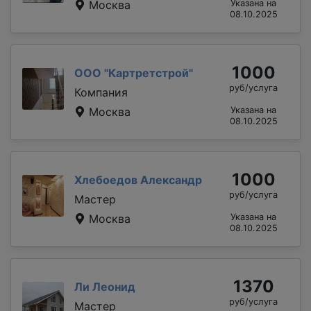
Москва
Указана на
08.10.2025
1000
ООО "Картретстрой"
руб/услуга
Компания
Москва
Указана на
08.10.2025
1000
Хлебоедов Александр
руб/услуга
Мастер
Москва
Указана на
08.10.2025
1370
Ли Леонид
руб/услуга
Мастер