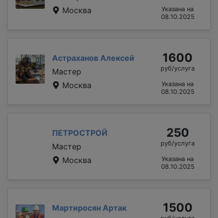
Москва
Указана на
08.10.2025
1600
Астраханов Алексей
руб/услуга
Мастер
Москва
Указана на
08.10.2025
250
ПЕТРОСТРОЙ
руб/услуга
Мастер
Москва
Указана на
08.10.2025
1500
Мартиросян Артак