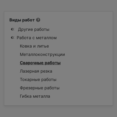
Виды работ
Другие работы
Работа с металлом
Ковка и литье
Металлоконструкции
Сварочные работы
Лазерная резка
Токарные работы
Фрезерные работы
Гибка металла