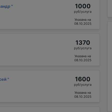
1000
сандр
"
руб/услуга
Указана на
08.10.2025
1370
руб/услуга
Указана на
08.10.2025
1600
ксей
"
руб/услуга
Указана на
08.10.2025