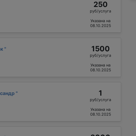
250
руб/услуга
Указана на
08.10.2025
1500
ак
"
руб/услуга
Указана на
08.10.2025
1
ксандр
"
руб/услуга
Указана на
08.10.2025