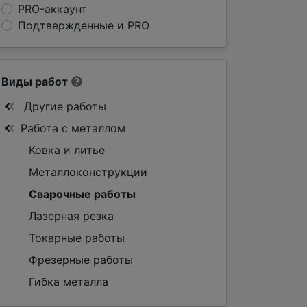
PRO-аккаунт
Подтвержденные и PRO
Виды работ
Другие работы
Работа с металлом
Ковка и литье
Металлоконструкции
Сварочные работы
Лазерная резка
Токарные работы
Фрезерные работы
Гибка металла