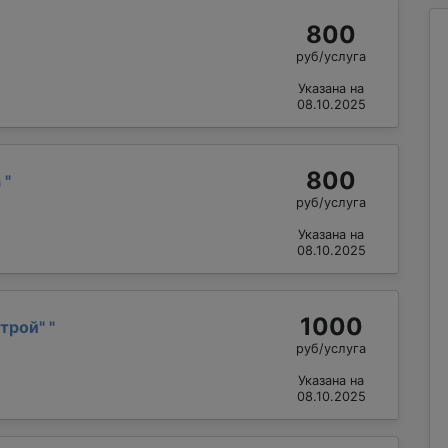
800
руб/услуга
Указана на
08.10.2025
800
а
"
руб/услуга
Указана на
08.10.2025
1000
трой"
"
руб/услуга
Указана на
08.10.2025