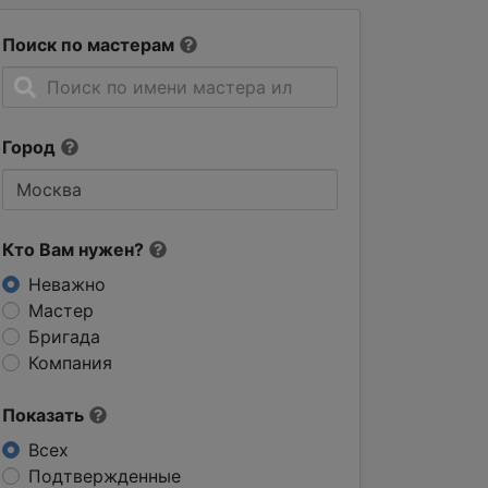
Поиск по мастерам
Город
Кто Вам нужен?
Неважно
Мастер
Бригада
Компания
Показать
Всех
Подтвержденные