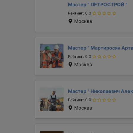
Мастер "
ПЕТРОСТРОЙ
"
Рейтинг: 0.0
Москва
Мастер "
Мартиросян Арт
Рейтинг: 0.0
Москва
Мастер "
Николаевич Але
Рейтинг: 0.0
Москва