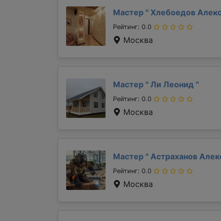
Мастер "
Хлебоедов Алек
Рейтинг: 0.0
Москва
Мастер "
Ли Леонид
"
Рейтинг: 0.0
Москва
Мастер "
Астраханов Але
Рейтинг: 0.0
Москва