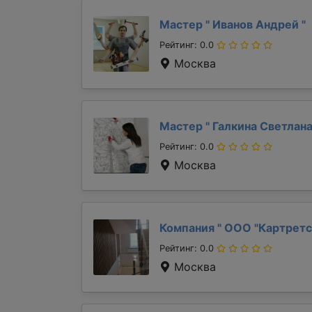
Мастер "
Иванов Андрей
"
Рейтинг: 0.0
Москва
Мастер "
Галкина Светлан
Рейтинг: 0.0
Москва
Компания "
ООО "Картретс
Рейтинг: 0.0
Москва