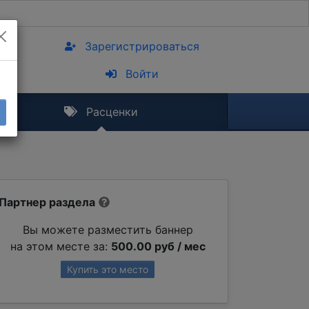
Зарегистрироваться
Войти
Расценки
Партнер раздела
Вы можете разместить баннер
на этом месте за:
500.00 руб / мес
Купить это место