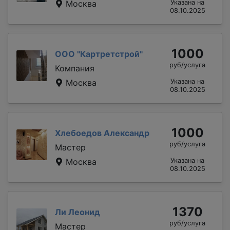
Москва
Указана на
08.10.2025
1000
ООО "Картретстрой"
руб/услуга
Компания
Москва
Указана на
08.10.2025
1000
Хлебоедов Александр
руб/услуга
Мастер
Москва
Указана на
08.10.2025
1370
Ли Леонид
руб/услуга
Мастер