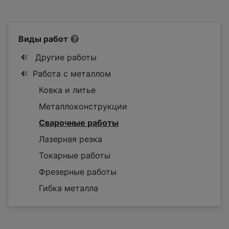
Виды работ
Другие работы
Работа с металлом
Ковка и литье
Металлоконструкции
Сварочные работы
Лазерная резка
Токарные работы
Фрезерные работы
Гибка металла