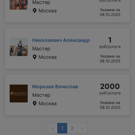
руб/услуга
Мастер
Москва
Указана на
08.10.2025
1
Николаевич Александр
руб/услуга
Мастер
Москва
Указана на
08.10.2025
2000
Морозов Вячеслав
руб/услуга
Мастер
Москва
Указана на
08.10.2025
‹
1
2
›