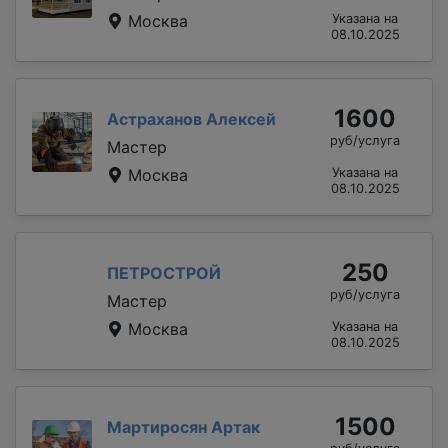
Москва
Указана на
08.10.2025
1600
Астраханов Алексей
руб/услуга
Мастер
Москва
Указана на
08.10.2025
250
ПЕТРОСТРОЙ
руб/услуга
Мастер
Москва
Указана на
08.10.2025
1500
Мартиросян Артак