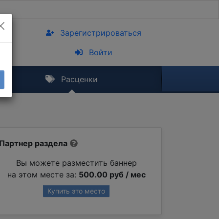
Зарегистрироваться
Войти
Расценки
Партнер раздела
Вы можете разместить баннер
на этом месте за:
500.00 руб / мес
Купить это место