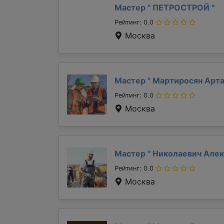
Мастер "
ПЕТРОСТРОЙ
"
Рейтинг: 0.0
Москва
Мастер "
Мартиросян Арт
Рейтинг: 0.0
Москва
Мастер "
Николаевич Але
Рейтинг: 0.0
Москва