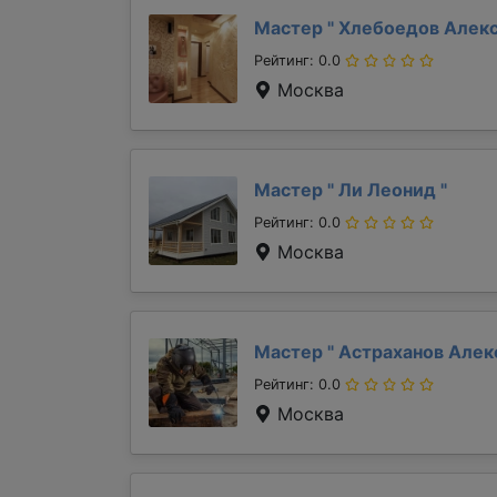
Мастер "
Хлебоедов Алек
Рейтинг: 0.0
Москва
Мастер "
Ли Леонид
"
Рейтинг: 0.0
Москва
Мастер "
Астраханов Але
Рейтинг: 0.0
Москва