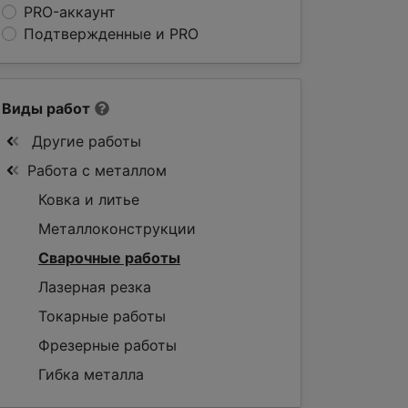
PRO-аккаунт
Подтвержденные и PRO
Виды работ
Другие работы
Работа с металлом
Ковка и литье
Металлоконструкции
Сварочные работы
Лазерная резка
Токарные работы
Фрезерные работы
Гибка металла