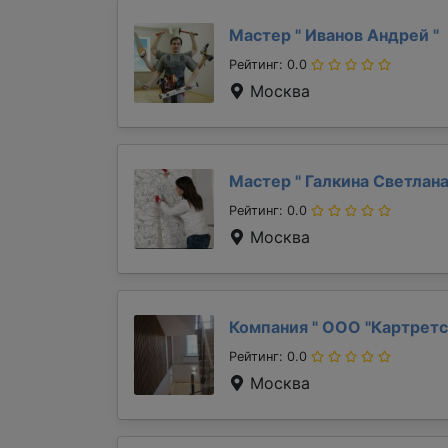
Мастер "
Иванов Андрей
"
Рейтинг: 0.0
Москва
Мастер "
Галкина Светлан
Рейтинг: 0.0
Москва
Компания "
ООО "Картретс
Рейтинг: 0.0
Москва