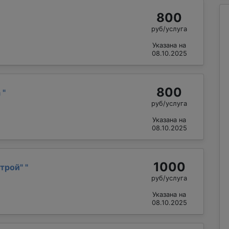
800
руб/услуга
Указана на
08.10.2025
800
а
"
руб/услуга
Указана на
08.10.2025
1000
трой"
"
руб/услуга
Указана на
08.10.2025