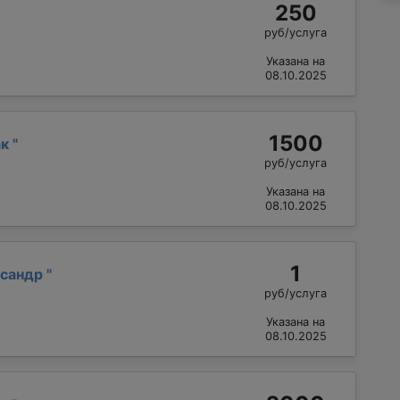
250
руб/услуга
Указана на
08.10.2025
1500
ак
"
руб/услуга
Указана на
08.10.2025
1
ксандр
"
руб/услуга
Указана на
08.10.2025