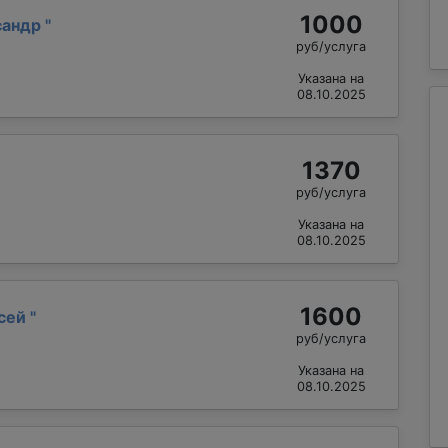
1000
сандр
"
руб/услуга
Указана на
08.10.2025
1370
руб/услуга
Указана на
08.10.2025
1600
ксей
"
руб/услуга
Указана на
08.10.2025