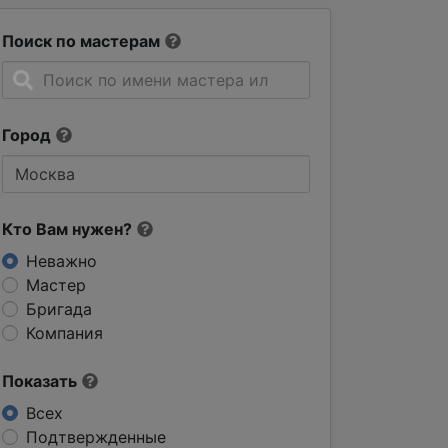
Поиск по мастерам
Город
Кто Вам нужен?
Неважно
Мастер
Бригада
Компания
Показать
Всех
Подтвержденные