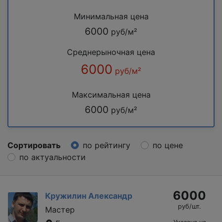
Минимальная цена
6000
руб/м²
Среднерыночная цена
6000
руб/м²
Максимальная цена
6000
руб/м²
Сортировать
по рейтингу
по цене
по актуальности
6000
Кружилин Александр
руб/шт.
Мастер