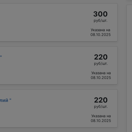
300
руб/шт.
Указана на
08.10.2025
220
"
руб/шт.
Указана на
08.10.2025
220
алий
"
руб/шт.
Указана на
08.10.2025