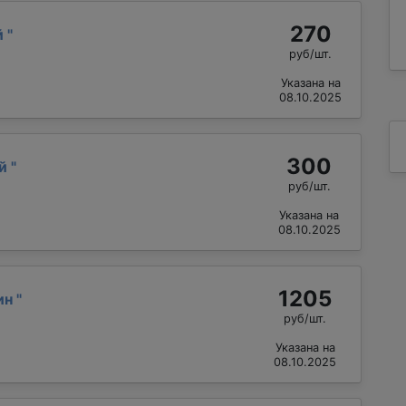
270
й
"
руб/шт.
Указана на
08.10.2025
300
ай
"
руб/шт.
Указана на
08.10.2025
1205
ин
"
руб/шт.
Указана на
08.10.2025