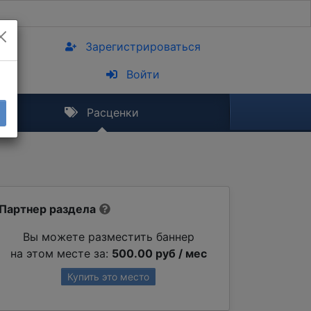
Зарегистрироваться
Войти
Расценки
Партнер раздела
Вы можете разместить баннер
на этом месте за:
500.00 руб / мес
Купить это место