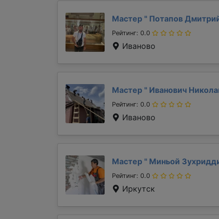
Мастер "
Потапов Дмитри
Рейтинг: 0.0
Иваново
Мастер "
Иванович Никол
Рейтинг: 0.0
Иваново
Мастер "
Миньой Зухридд
Рейтинг: 0.0
Иркутск