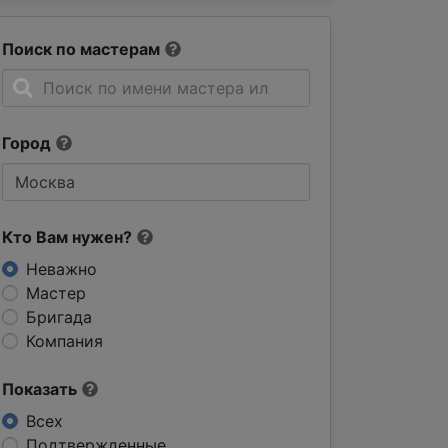
Поиск по мастерам
Город
Кто Вам нужен?
Неважно
Мастер
Бригада
Компания
Показать
Всех
Подтвержденные