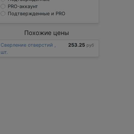
PRO-аккаунт
Подтвержденные и PRO
Похожие цены
Сверление отверстий ,
253.25
руб
шт.