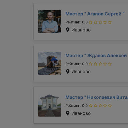
Мастер "
Агапов Сергей
"
Рейтинг: 0.0
Иваново
Мастер "
Жданов Алексей
Рейтинг: 0.0
Иваново
Мастер "
Николаевич Вит
Рейтинг: 0.0
Иваново