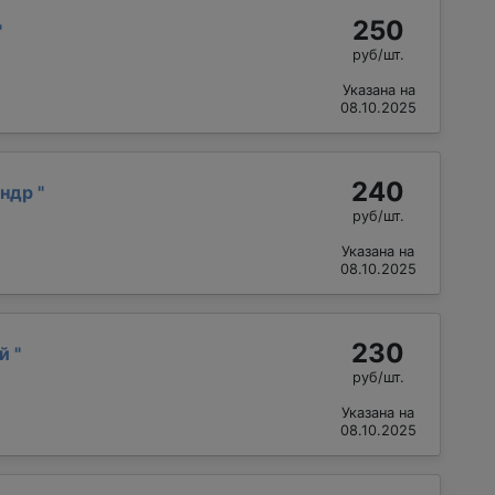
250
"
руб/шт.
Указана на
08.10.2025
240
андр
"
руб/шт.
Указана на
08.10.2025
230
ий
"
руб/шт.
Указана на
08.10.2025