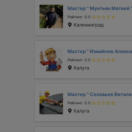
Мастер "
Мунтьян Матвей
Рейтинг: 0.0
Калининград
Мастер "
Измайлов Алекс
Рейтинг: 0.0
Калуга
Мастер "
Соловьев Витал
Рейтинг: 0.0
Калуга