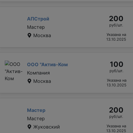
200
АПСтрой
руб/шт.
Мастер
Москва
Указана на
13.10.2025
100
ООО "Актив-Ком
руб/шт.
Компания
Москва
Указана на
13.10.2025
200
Мастер
руб/шт.
Мастер
Жуковский
Указана на
13.10.2025