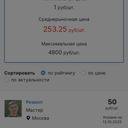
1
руб/шт.
Среднерыночная цена
253.25
руб/шт.
Максимальная цена
4800
руб/шт.
Сортировать
по рейтингу
по цене
по актуальности
50
Ремонт
руб/шт.
Мастер
Москва
Указана на
13.10.2025