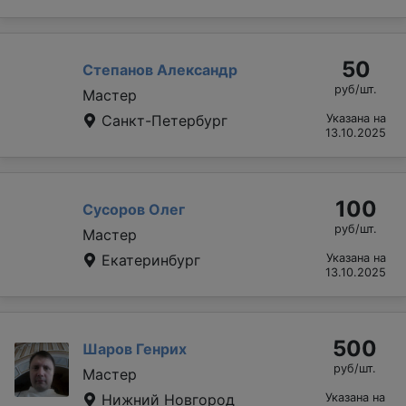
50
Степанов Александр
руб/шт.
Мастер
Санкт-Петербург
Указана на
13.10.2025
100
Сусоров Олег
руб/шт.
Мастер
Екатеринбург
Указана на
13.10.2025
500
Шаров Генрих
руб/шт.
Мастер
Нижний Новгород
Указана на