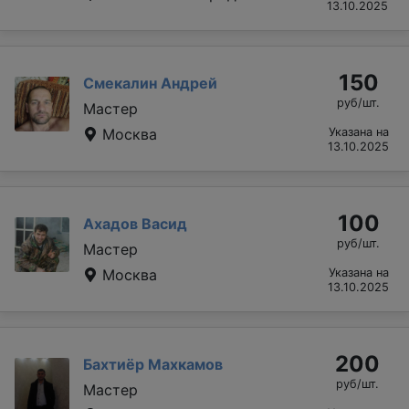
13.10.2025
150
Смекалин Андрей
руб/шт.
Мастер
Москва
Указана на
13.10.2025
100
Ахадов Васид
руб/шт.
Мастер
Москва
Указана на
13.10.2025
200
Бахтиёр Махкамов
руб/шт.
Мастер