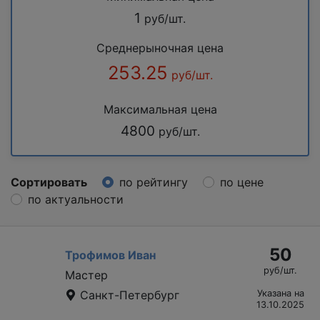
1
руб/шт.
Среднерыночная цена
253.25
руб/шт.
Максимальная цена
4800
руб/шт.
Сортировать
по рейтингу
по цене
по актуальности
50
Трофимов Иван
руб/шт.
Мастер
Санкт-Петербург
Указана на
13.10.2025