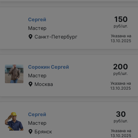
150
Сергей
руб/шт.
Мастер
Санкт-Петербург
Указана на
13.10.2025
200
Сорокин Сергей
руб/шт.
Мастер
Москва
Указана на
13.10.2025
30
Сергей
руб/шт.
Мастер
Брянск
Указана на
13.10.2025