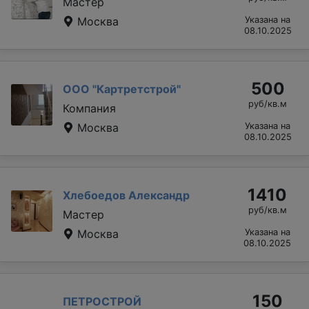
Мастер
Москва
Указана на
08.10.2025
500
ООО "Картретстрой"
руб/кв.м
Компания
Москва
Указана на
08.10.2025
1410
Хлебоедов Александр
руб/кв.м
Мастер
Москва
Указана на
08.10.2025
150
ПЕТРОСТРОЙ