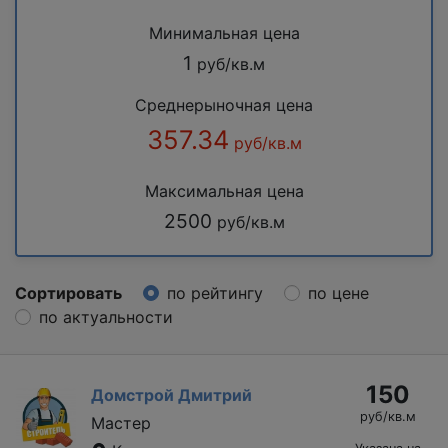
Минимальная цена
1
руб/кв.м
Среднерыночная цена
357.34
руб/кв.м
Максимальная цена
2500
руб/кв.м
Сортировать
по рейтингу
по цене
по актуальности
150
Домстрой Дмитрий
руб/кв.м
Мастер