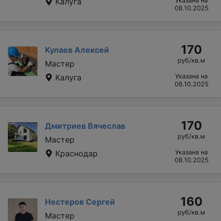
Калуга
Указана на
08.10.2025
170
Кулаев Алексей
руб/кв.м
Мастер
Калуга
Указана на
08.10.2025
170
Дмитриев Вячеслав
руб/кв.м
Мастер
Краснодар
Указана на
08.10.2025
160
Нестеров Сергей
руб/кв.м
Мастер