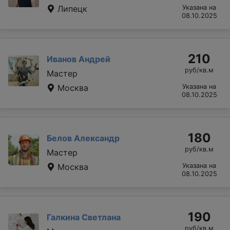
Липецк
Указана на
08.10.2025
210
Иванов Андрей
руб/кв.м
Мастер
Москва
Указана на
08.10.2025
180
Белов Александр
руб/кв.м
Мастер
Москва
Указана на
08.10.2025
190
Галкина Светлана
руб/кв.м