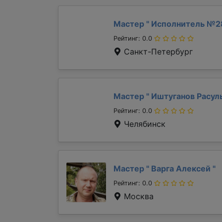
Мастер "
Исполнитель №2
Рейтинг: 0.0
Санкт-Петербург
Мастер "
Иштуганов Расул
Рейтинг: 0.0
Челябинск
Мастер "
Варга Алексей
"
Рейтинг: 0.0
Москва