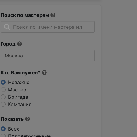
Поиск по мастерам
Город
Кто Вам нужен?
Неважно
Мастер
Бригада
Компания
Показать
Всех
Подтвержденные