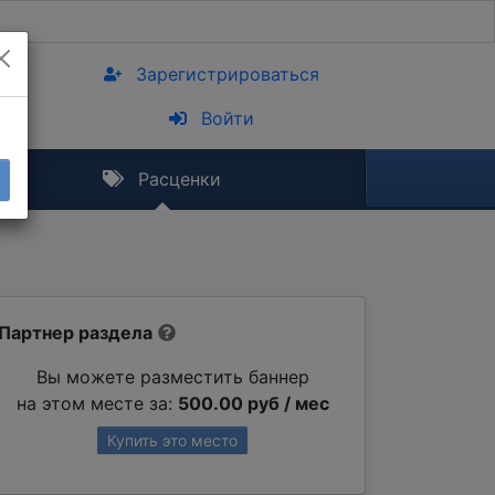
Зарегистрироваться
Войти
Расценки
Партнер раздела
Вы можете разместить баннер
на этом месте за:
500.00 руб / мес
Купить это место