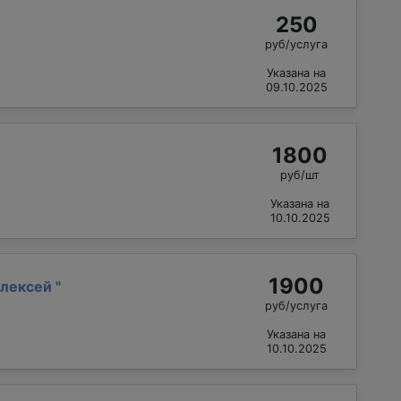
250
руб/услуга
Указана на
09.10.2025
1800
руб/шт
Указана на
10.10.2025
1900
Алексей
"
руб/услуга
Указана на
10.10.2025