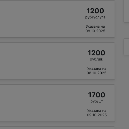
1200
руб/услуга
Указана на
08.10.2025
1200
руб/шт.
Указана на
08.10.2025
1700
руб/шт
Указана на
09.10.2025