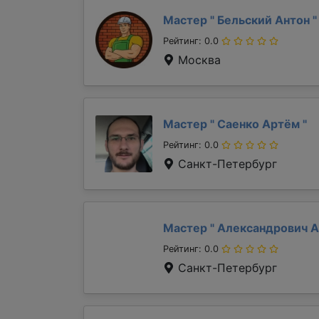
Мастер "
Бельский Антон
"
Рейтинг: 0.0
Москва
Мастер "
Саенко Артём
"
Рейтинг: 0.0
Санкт-Петербург
Мастер "
Александрович 
Рейтинг: 0.0
Санкт-Петербург