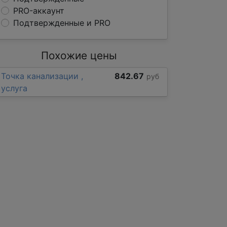
PRO-аккаунт
Подтвержденные и PRO
Похожие цены
Точка канализации ,
842.67
руб
услуга