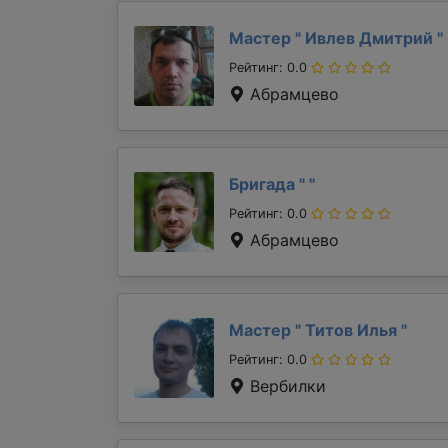
Мастер "
Ивлев Дмитрий
"
Рейтинг: 0.0
Абрамцево
Бригада "
"
Рейтинг: 0.0
Абрамцево
Мастер "
Титов Илья
"
Рейтинг: 0.0
Вербилки