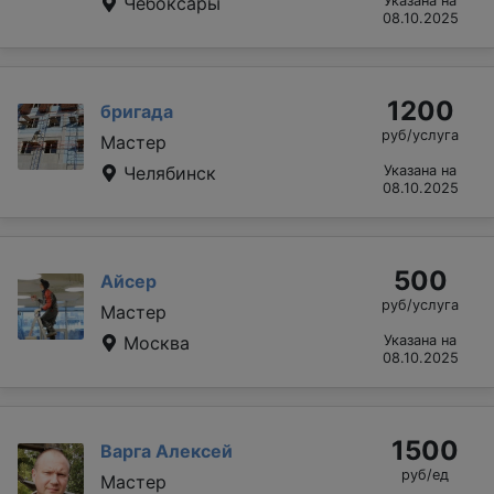
Чебоксары
Указана на
08.10.2025
1200
бригада
руб/услуга
Мастер
Челябинск
Указана на
08.10.2025
500
Айсер
руб/услуга
Мастер
Москва
Указана на
08.10.2025
1500
Варга Алексей
руб/ед
Мастер