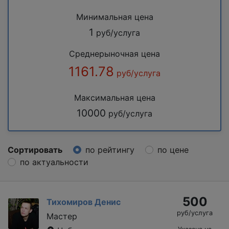
Минимальная цена
1
руб/услуга
Среднерыночная цена
1161.78
руб/услуга
Максимальная цена
10000
руб/услуга
Сортировать
по рейтингу
по цене
по актуальности
500
Тихомиров Денис
руб/услуга
Мастер