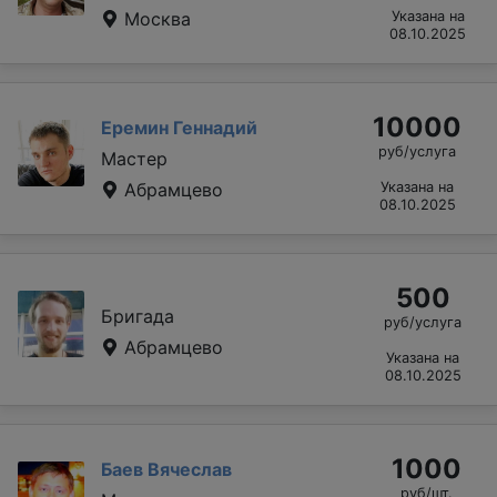
Москва
Указана на
08.10.2025
10000
Еремин Геннадий
руб/услуга
Мастер
Абрамцево
Указана на
08.10.2025
500
Бригада
руб/услуга
Абрамцево
Указана на
08.10.2025
1000
Баев Вячеслав
руб/шт.