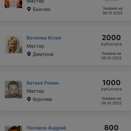
Мастер
Быково
Указана на
09.10.2025
2000
Волкова Юлия
руб/услуга
Мастер
Дмитров
Указана на
09.10.2025
1000
Батаев Роман
руб/услуга
Мастер
Королев
Указана на
09.10.2025
800
Поляков Андрей