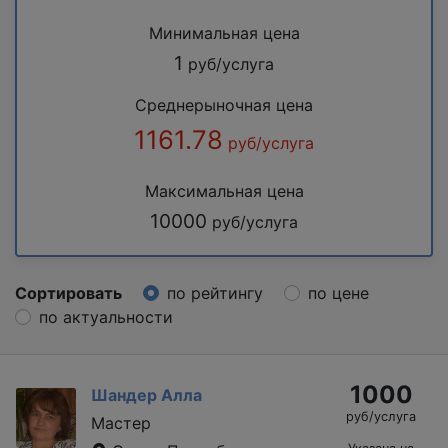
Минимальная цена
1
руб/услуга
Среднерыночная цена
1161.78
руб/услуга
Максимальная цена
10000
руб/услуга
Сортировать
по рейтингу
по цене
по актуальности
1000
Шандер Алла
руб/услуга
Мастер