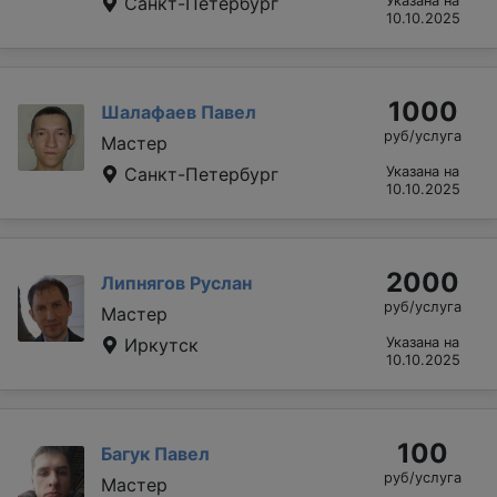
Санкт-Петербург
Указана на
10.10.2025
1000
Шалафаев Павел
руб/услуга
Мастер
Санкт-Петербург
Указана на
10.10.2025
2000
Липнягов Руслан
руб/услуга
Мастер
Иркутск
Указана на
10.10.2025
100
Багук Павел
руб/услуга
Мастер