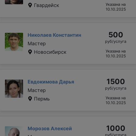
Гвардейск
Указана на
10.10.2025
500
Николаев Константин
руб/услуга
Мастер
Новосибирск
Указана на
10.10.2025
1500
Евдокимова Дарья
руб/услуга
Мастер
Пермь
Указана на
10.10.2025
1000
Морозов Алексей
руб/услуга