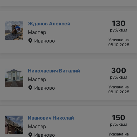
130
Жданов Алексей
руб/кв.м
Мастер
Иваново
Указана на
08.10.2025
300
Николаевич Виталий
руб/кв.м
Мастер
Иваново
Указана на
08.10.2025
150
Иванович Николай
руб/кв.м
Мастер
Иваново
Указана на