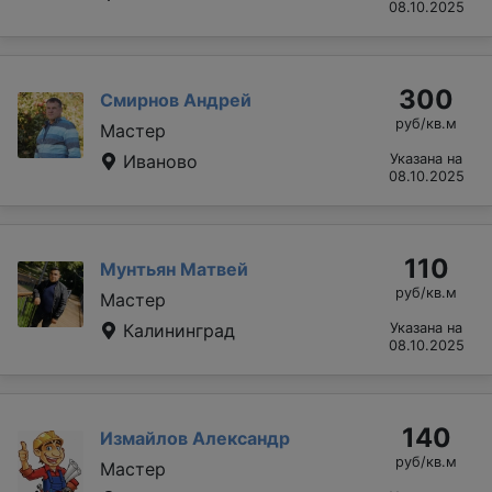
08.10.2025
300
Смирнов Андрей
руб/кв.м
Мастер
Иваново
Указана на
08.10.2025
110
Мунтьян Матвей
руб/кв.м
Мастер
Калининград
Указана на
08.10.2025
140
Измайлов Александр
руб/кв.м
Мастер