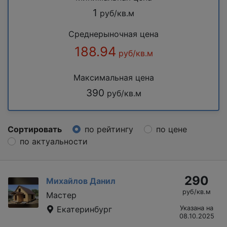
1
руб/кв.м
Среднерыночная цена
188.94
руб/кв.м
Максимальная цена
390
руб/кв.м
Сортировать
по рейтингу
по цене
по актуальности
290
Михайлов Данил
руб/кв.м
Мастер
Екатеринбург
Указана на
08.10.2025