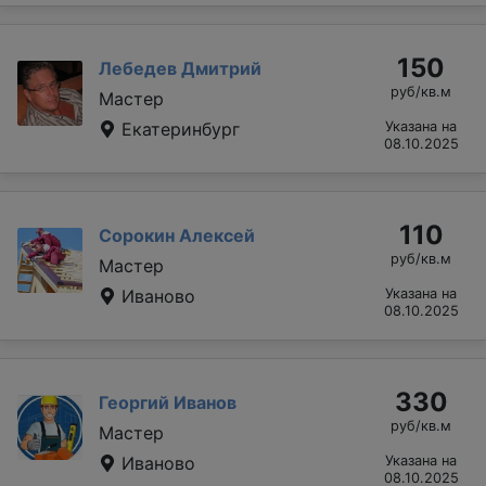
150
Лебедев Дмитрий
руб/кв.м
Мастер
Екатеринбург
Указана на
08.10.2025
110
Сорокин Алексей
руб/кв.м
Мастер
Иваново
Указана на
08.10.2025
330
Георгий Иванов
руб/кв.м
Мастер
Иваново
Указана на
08.10.2025