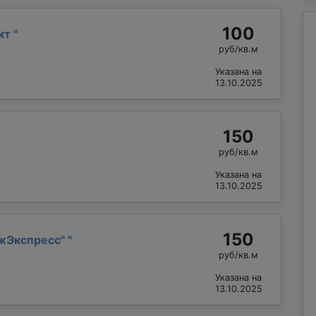
100
кт
"
руб/кв.м
Указана на
13.10.2025
150
руб/кв.м
Указана на
13.10.2025
150
жЭкспресс"
"
руб/кв.м
Указана на
13.10.2025