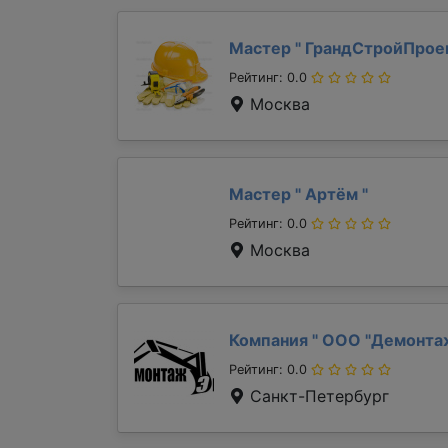
Мастер "
ГрандСтройПрое
Рейтинг: 0.0
Москва
Мастер "
Артём
"
Рейтинг: 0.0
Москва
Компания "
ООО "Демонта
Рейтинг: 0.0
Санкт-Петербург