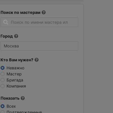
Поиск по мастерам
Город
Кто Вам нужен?
Неважно
Мастер
Бригада
Компания
Показать
Всех
Подтвержденные