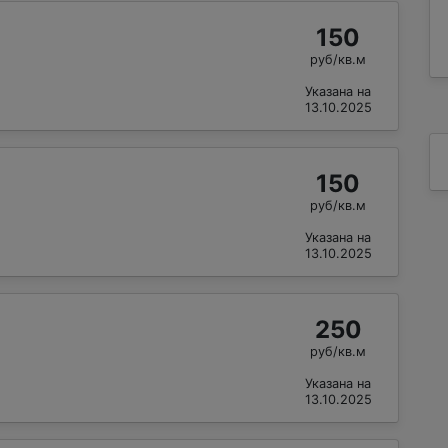
150
руб/кв.м
Указана на
13.10.2025
150
руб/кв.м
Указана на
13.10.2025
250
руб/кв.м
Указана на
13.10.2025