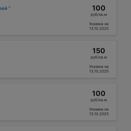
100
рей
"
руб/кв.м
Указана на
13.10.2025
150
руб/кв.м
Указана на
13.10.2025
100
руб/кв.м
Указана на
13.10.2025