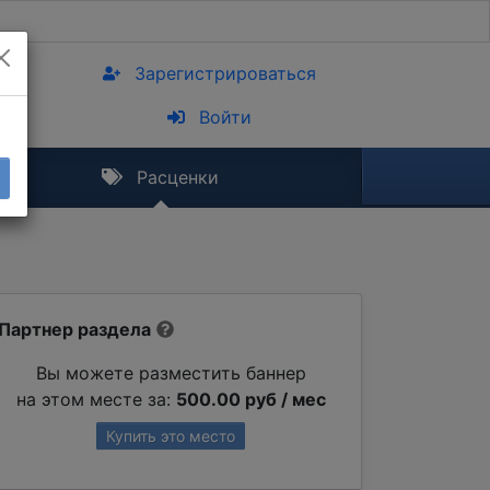
Зарегистрироваться
Войти
Расценки
Партнер раздела
Вы можете разместить баннер
на этом месте за:
500.00 руб / мес
Купить это место