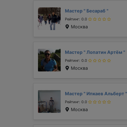
Мастер "
Бесараб
"
Рейтинг: 0.0
Москва
Мастер "
Лопатин Артём
"
Рейтинг: 0.0
Москва
Мастер "
Ипкаев Альберт
"
Рейтинг: 0.0
Москва