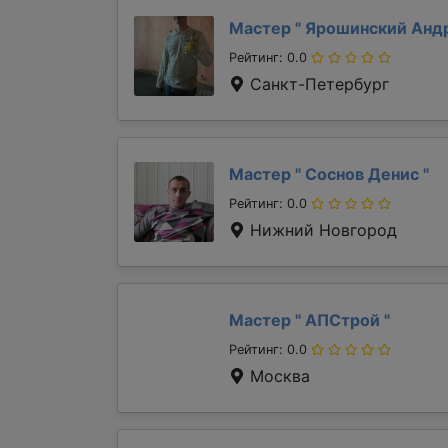
Мастер "
Ярошинский Анд
Рейтинг: 0.0
Санкт-Петербург
Мастер "
Соснов Денис
"
Рейтинг: 0.0
Нижний Новгород
Мастер "
АПСтрой
"
Рейтинг: 0.0
Москва