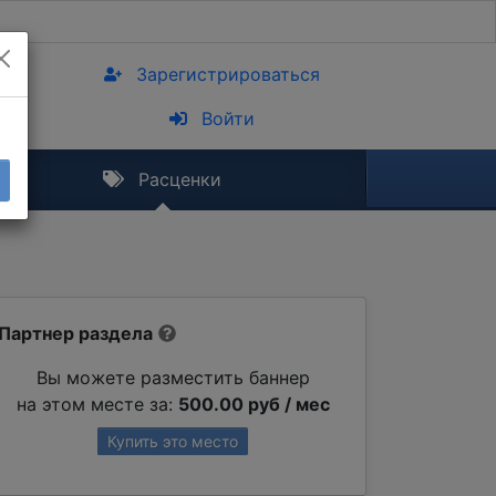
Зарегистрироваться
Войти
Расценки
Партнер раздела
Вы можете разместить баннер
на этом месте за:
500.00 руб / мес
Купить это место