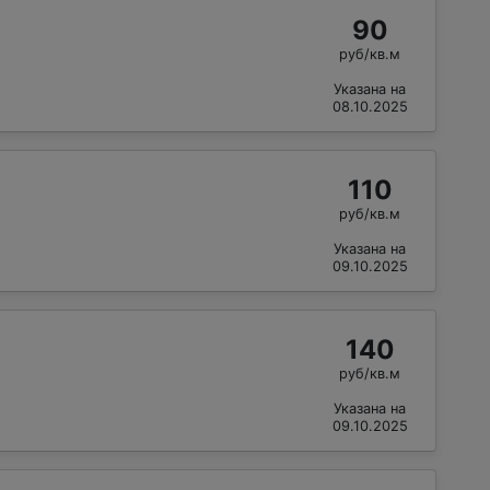
90
руб/кв.м
Указана на
08.10.2025
110
руб/кв.м
Указана на
09.10.2025
140
руб/кв.м
Указана на
09.10.2025