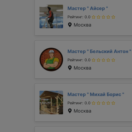
Мастер "
Айсер
"
Рейтинг: 0.0
Москва
Мастер "
Бельский Антон
"
Рейтинг: 0.0
Москва
Мастер "
Михай Борис
"
Рейтинг: 0.0
Москва