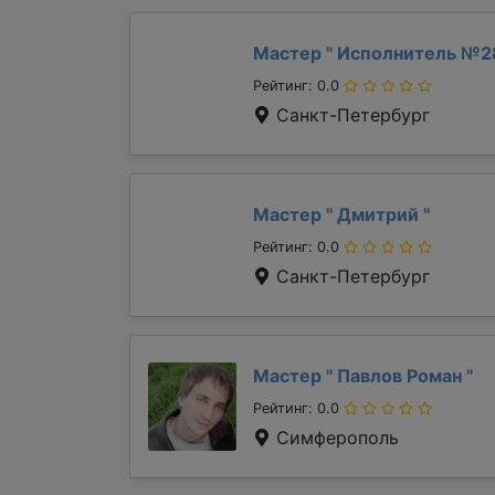
Мастер "
Исполнитель №2
Рейтинг: 0.0
Санкт-Петербург
Мастер "
Дмитрий
"
Рейтинг: 0.0
Санкт-Петербург
Мастер "
Павлов Роман
"
Рейтинг: 0.0
Симферополь