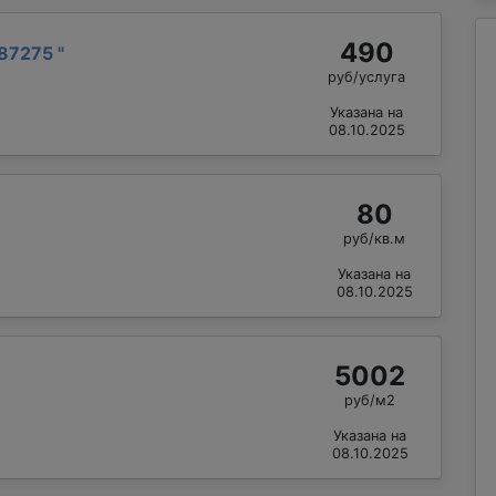
490
87275
"
руб/услуга
Указана на
08.10.2025
80
руб/кв.м
Указана на
08.10.2025
5002
руб/м2
Указана на
08.10.2025