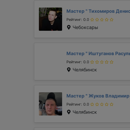
Мастер "
Тихомиров Дени
Рейтинг: 0.0
Чебоксары
Мастер "
Иштуганов Расул
Рейтинг: 0.0
Челябинск
Мастер "
Жуков Владими
Рейтинг: 0.0
Челябинск