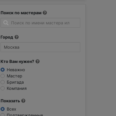
Поиск по мастерам
Город
Кто Вам нужен?
Неважно
Мастер
Бригада
Компания
Показать
Всех
Подтвержденные