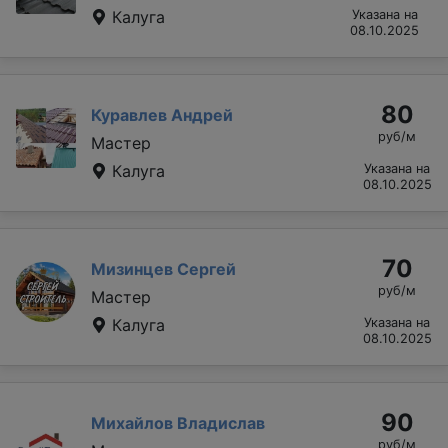
Калуга
Указана на
08.10.2025
80
Куравлев Андрей
руб/м
Мастер
Калуга
Указана на
08.10.2025
70
Мизинцев Сергей
руб/м
Мастер
Калуга
Указана на
08.10.2025
90
Михайлов Владислав
руб/м