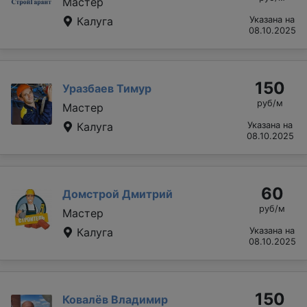
Мастер
Калуга
Указана на
08.10.2025
150
Уразбаев Тимур
руб/м
Мастер
Калуга
Указана на
08.10.2025
60
Домстрой Дмитрий
руб/м
Мастер
Калуга
Указана на
08.10.2025
150
Ковалёв Владимир