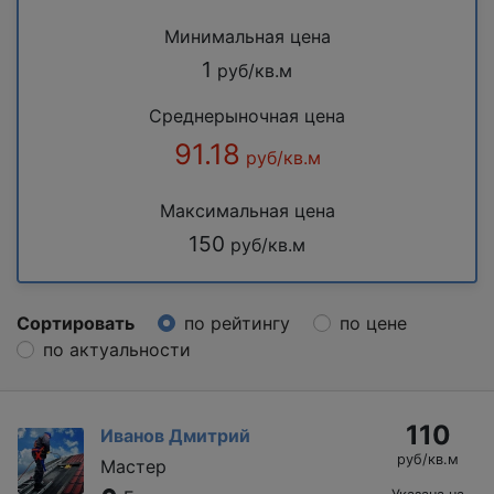
Минимальная цена
1
руб/кв.м
Среднерыночная цена
91.18
руб/кв.м
Максимальная цена
150
руб/кв.м
Сортировать
по рейтингу
по цене
по актуальности
110
Иванов Дмитрий
руб/кв.м
Мастер