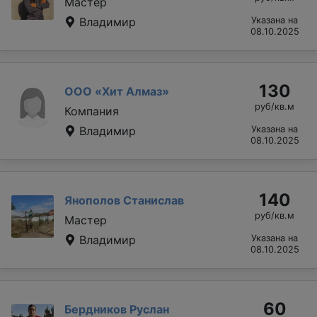
Мастер
Владимир
Указана на
08.10.2025
130
ООО «Хит Алмаз»
руб/кв.м
Компания
Владимир
Указана на
08.10.2025
140
Янополов Станислав
руб/кв.м
Мастер
Владимир
Указана на
08.10.2025
60
Бердников Руслан