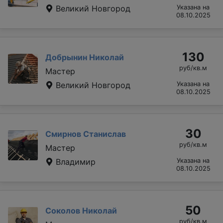
Великий Новгород
Указана на
08.10.2025
130
Добрынин Николай
руб/кв.м
Мастер
Великий Новгород
Указана на
08.10.2025
30
Смирнов Станислав
руб/кв.м
Мастер
Владимир
Указана на
08.10.2025
50
Соколов Николай
руб/кв.м