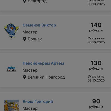
Белгород
Указана на
08.10.2025
140
Семенов Виктор
руб/кв.м
Мастер
Брянск
Указана на
08.10.2025
130
Пенсионерам Артём
руб/кв.м
Мастер
Великий Новгород
Указана на
08.10.2025
90
Янош Григорий
руб/кв.м
Мастер