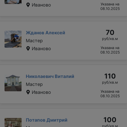
Иваново
Указана на
08.10.2025
70
Жданов Алексей
руб/кв.м
Мастер
Иваново
Указана на
08.10.2025
110
Николаевич Виталий
руб/кв.м
Мастер
Иваново
Указана на
08.10.2025
100
Потапов Дмитрий
руб/кв.м