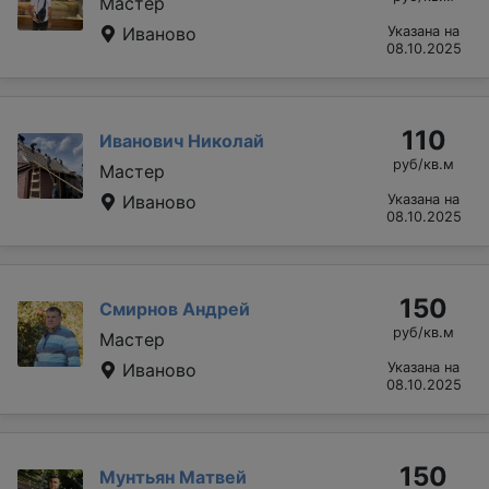
Мастер
Иваново
Указана на
08.10.2025
110
Иванович Николай
руб/кв.м
Мастер
Иваново
Указана на
08.10.2025
150
Смирнов Андрей
руб/кв.м
Мастер
Иваново
Указана на
08.10.2025
150
Мунтьян Матвей