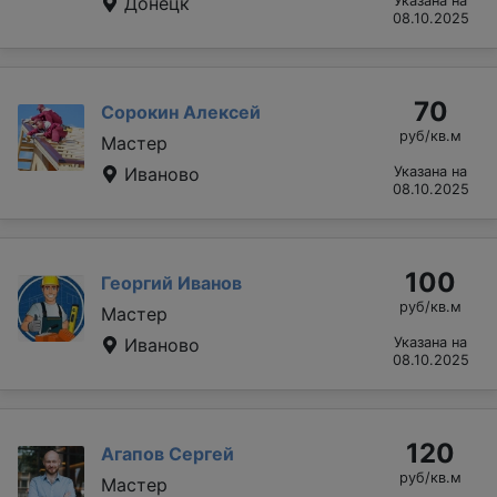
Донецк
Указана на
08.10.2025
70
Сорокин Алексей
руб/кв.м
Мастер
Иваново
Указана на
08.10.2025
100
Георгий Иванов
руб/кв.м
Мастер
Иваново
Указана на
08.10.2025
120
Агапов Сергей
руб/кв.м
Мастер