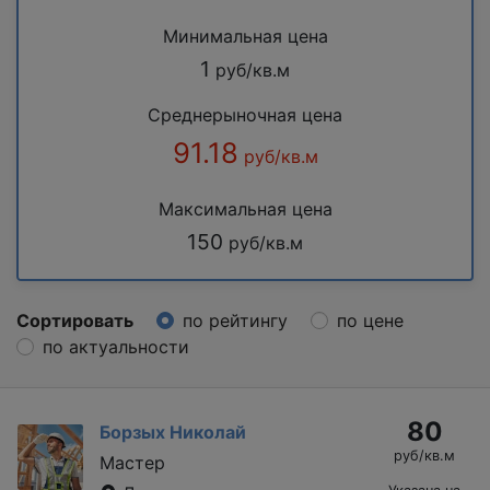
Минимальная цена
1
руб/кв.м
Среднерыночная цена
91.18
руб/кв.м
Максимальная цена
150
руб/кв.м
Сортировать
по рейтингу
по цене
по актуальности
80
Борзых Николай
руб/кв.м
Мастер