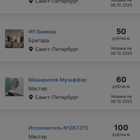
Санкт-Петербург
Указана на
08.10.2025
50
ИП Банкиш
руб/кв.м
Бригада
Санкт-Петербург
Указана на
08.10.2025
60
Машарипов Музаффар
руб/кв.м
Мастер
Санкт-Петербург
Указана на
08.10.2025
100
Исполнитель №287275
руб/кв.м
Мастер