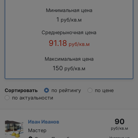
Минимальная цена
1
руб/кв.м
Среднерыночная цена
91.18
руб/кв.м
Максимальная цена
150
руб/кв.м
Сортировать
по рейтингу
по цене
по актуальности
90
Иван Иванов
руб/кв.м
Мастер