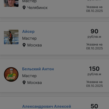
Мастер
Челябинск
Указана на
08.10.2025
90
Айсер
руб/кв.м
Мастер
Москва
Указана на
08.10.2025
150
Бельский Антон
руб/кв.м
Мастер
Москва
Указана на
09.10.2025
50
Александрович Алексей