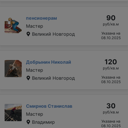
90
пенсионерам
руб/кв.м
Мастер
Великий Новгород
Указана на
08.10.2025
120
Добрынин Николай
руб/кв.м
Мастер
Великий Новгород
Указана на
08.10.2025
30
Смирнов Станислав
руб/кв.м
Мастер
Владимир
Указана на
08.10.2025