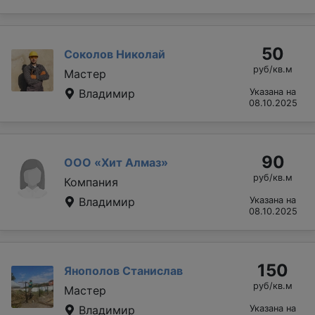
50
Соколов Николай
руб/кв.м
Мастер
Владимир
Указана на
08.10.2025
90
ООО «Хит Алмаз»
руб/кв.м
Компания
Владимир
Указана на
08.10.2025
150
Янополов Станислав
руб/кв.м
Мастер
Владимир
Указана на