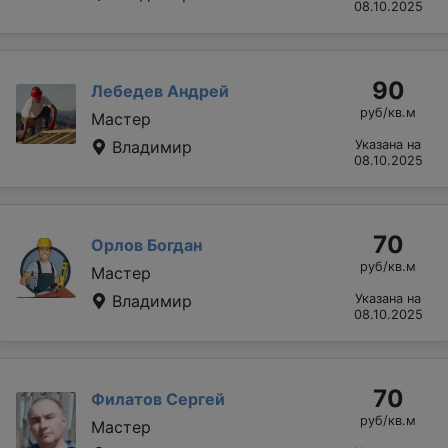
08.10.2025
90
Лебедев Андрей
руб/кв.м
Мастер
Владимир
Указана на
08.10.2025
70
Орлов Богдан
руб/кв.м
Мастер
Владимир
Указана на
08.10.2025
70
Филатов Сергей
руб/кв.м
Мастер