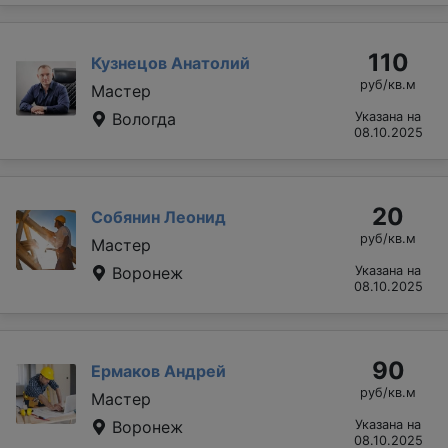
110
Кузнецов Анатолий
руб/кв.м
Мастер
Вологда
Указана на
08.10.2025
20
Собянин Леонид
руб/кв.м
Мастер
Воронеж
Указана на
08.10.2025
90
Ермаков Андрей
руб/кв.м
Мастер
Воронеж
Указана на
08.10.2025