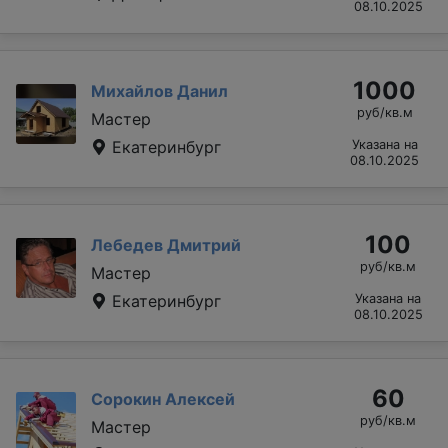
08.10.2025
1000
Михайлов Данил
руб/кв.м
Мастер
Екатеринбург
Указана на
08.10.2025
100
Лебедев Дмитрий
руб/кв.м
Мастер
Екатеринбург
Указана на
08.10.2025
60
Сорокин Алексей
руб/кв.м
Мастер