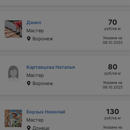
70
Данил
руб/кв.м
Мастер
Воронеж
Указана на
08.10.2025
80
Картавцева Наталья
руб/кв.м
Мастер
Воронеж
Указана на
08.10.2025
130
Борзых Николай
руб/кв.м
Мастер
Донецк
Указана на