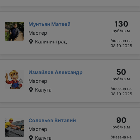
130
Мунтьян Матвей
руб/кв.м
Мастер
Калининград
Указана на
08.10.2025
50
Измайлов Александр
руб/кв.м
Мастер
Калуга
Указана на
08.10.2025
90
Соловьев Виталий
руб/кв.м
Мастер
Калуга
Указана на