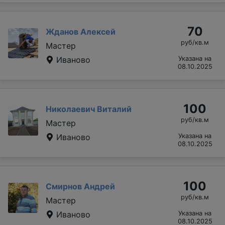
70
Жданов Алексей
руб/кв.м
Мастер
Иваново
Указана на
08.10.2025
100
Николаевич Виталий
руб/кв.м
Мастер
Иваново
Указана на
08.10.2025
100
Смирнов Андрей
руб/кв.м
Мастер
Иваново
Указана на
08.10.2025