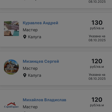
08.10.2025
130
Куравлев Андрей
руб/кв.м
Мастер
Калуга
Указана на
08.10.2025
120
Мизинцев Сергей
руб/кв.м
Мастер
Калуга
Указана на
08.10.2025
120
Михайлов Владислав
руб/кв.м
Мастер