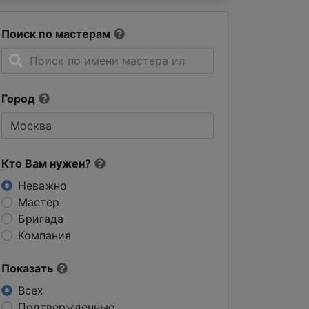
Поиск по мастерам
Город
Кто Вам нужен?
Неважно
Мастер
Бригада
Компания
Показать
Всех
Подтвержденные