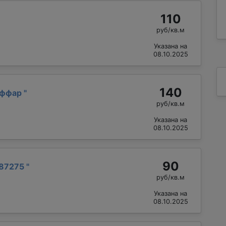
110
руб/кв.м
Указана на
08.10.2025
140
аффар
"
руб/кв.м
Указана на
08.10.2025
90
87275
"
руб/кв.м
Указана на
08.10.2025