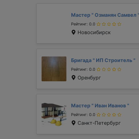
Мастер "
Озманян Самвел
Рейтинг: 0.0
Новосибирск
Бригада "
ИП Строитель
"
Рейтинг: 0.0
Оренбург
Мастер "
Иван Иванов
"
Рейтинг: 0.0
Санкт-Петербург