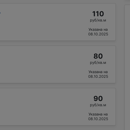
110
"
руб/кв.м
Указана на
08.10.2025
80
руб/кв.м
Указана на
08.10.2025
90
руб/кв.м
Указана на
08.10.2025