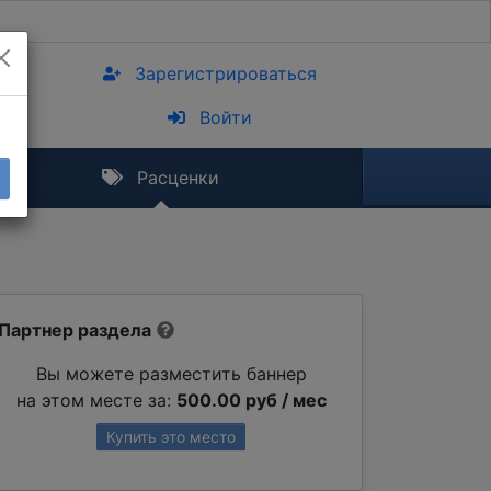
Зарегистрироваться
Войти
Расценки
Партнер раздела
Вы можете разместить баннер
на этом месте за:
500.00 руб / мес
Купить это место