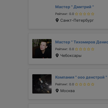
Мастер "
Дмитрий
"
Рейтинг: 0.0
Санкт-Петербург
Мастер "
Тихомиров Дени
Рейтинг: 0.0
Чебоксары
Компания "
ооо денстрой
"
Рейтинг: 0.0
Москва