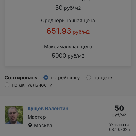
50
руб/м2
Среднерыночная цена
651.93
руб/м2
Максимальная цена
5000
руб/м2
Сортировать
по рейтингу
по цене
по актуальности
50
Кущев Валентин
руб/м2
Мастер
Москва
Указана на
08.10.2025