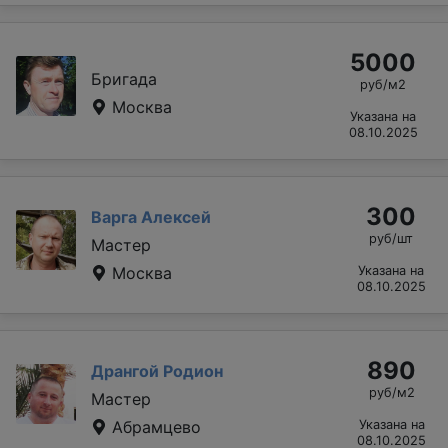
5000
Бригада
руб/м2
Москва
Указана на
08.10.2025
300
Варга Алексей
руб/шт
Мастер
Москва
Указана на
08.10.2025
890
Дрангой Родион
руб/м2
Мастер
Абрамцево
Указана на
08.10.2025