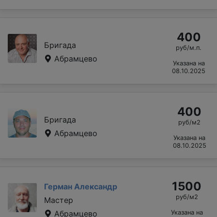
400
Бригада
руб/м.п.
Абрамцево
Указана на
08.10.2025
400
Бригада
руб/м2
Абрамцево
Указана на
08.10.2025
1500
Герман Александр
руб/м2
Мастер
Абрамцево
Указана на