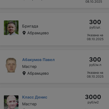
08.10.2025
300
Бригада
руб/шт.
Абрамцево
Указана на
08.10.2025
300
Абакумов Павел
руб/м.п
Мастер
Абрамцево
Указана на
08.10.2025
3000
Класс Денис
руб/м2
Мастер