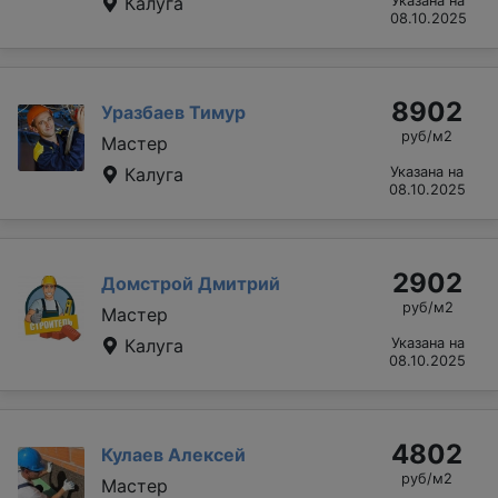
Калуга
Указана на
08.10.2025
8902
Уразбаев Тимур
руб/м2
Мастер
Калуга
Указана на
08.10.2025
2902
Домстрой Дмитрий
руб/м2
Мастер
Калуга
Указана на
08.10.2025
4802
Кулаев Алексей
руб/м2
Мастер