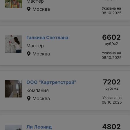
Мастер
Москва
Указана на
08.10.2025
6602
Галкина Светлана
руб/м2
Мастер
Москва
Указана на
08.10.2025
7202
ООО "Картретстрой"
руб/м2
Компания
Москва
Указана на
08.10.2025
4802
Ли Леонид