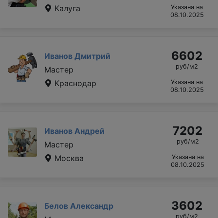
Калуга
Указана на
08.10.2025
6602
Иванов Дмитрий
руб/м2
Мастер
Краснодар
Указана на
08.10.2025
7202
Иванов Андрей
руб/м2
Мастер
Москва
Указана на
08.10.2025
3602
Белов Александр
руб/м2