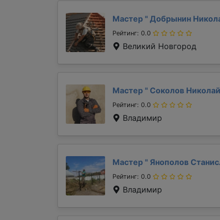
Мастер "
Добрынин Никол
Рейтинг: 0.0
Великий Новгород
Мастер "
Соколов Никола
Рейтинг: 0.0
Владимир
Мастер "
Янополов Стани
Рейтинг: 0.0
Владимир