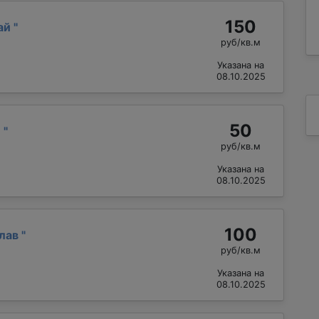
150
ай
"
руб/кв.м
Указана на
08.10.2025
50
й
"
руб/кв.м
Указана на
08.10.2025
100
слав
"
руб/кв.м
Указана на
08.10.2025