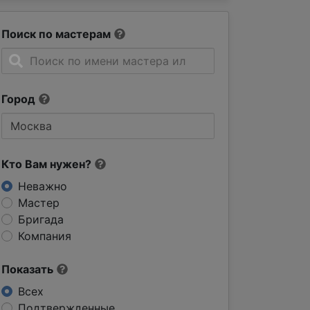
Поиск по мастерам
Город
Кто Вам нужен?
Неважно
Мастер
Бригада
Компания
Показать
Всех
Подтвержденные