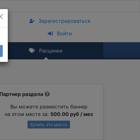
Зарегистрироваться
Войти
Расценки
Партнер раздела
Вы можете разместить баннер
на этом месте за:
500.00 руб / мес
Купить это место