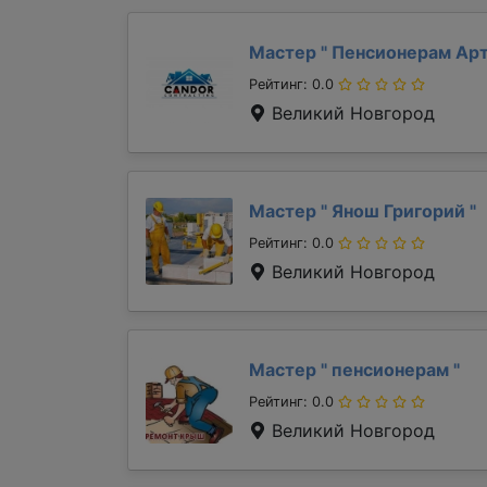
Мастер "
Пенсионерам Ар
Рейтинг: 0.0
Великий Новгород
Мастер "
Янош Григорий
"
Рейтинг: 0.0
Великий Новгород
Мастер "
пенсионерам
"
Рейтинг: 0.0
Великий Новгород