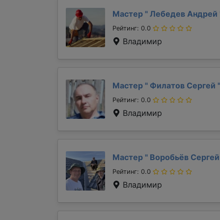
Мастер "
Лебедев Андрей
Рейтинг: 0.0
Владимир
Мастер "
Филатов Сергей
Рейтинг: 0.0
Владимир
Мастер "
Воробьёв Серге
Рейтинг: 0.0
Владимир