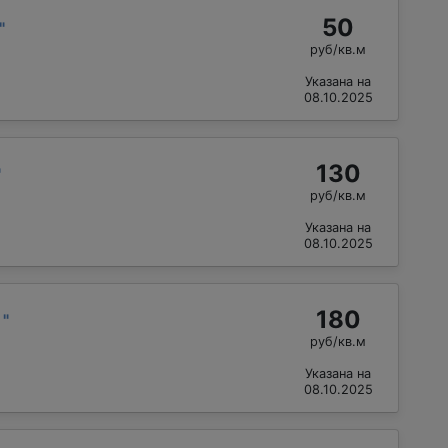
50
"
руб/кв.м
Указана на
08.10.2025
130
"
руб/кв.м
Указана на
08.10.2025
180
й
"
руб/кв.м
Указана на
08.10.2025