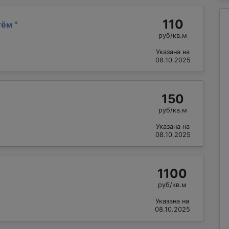
110
тём
"
руб/кв.м
Указана на
08.10.2025
150
руб/кв.м
Указана на
08.10.2025
1100
руб/кв.м
Указана на
08.10.2025