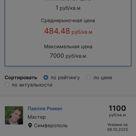
1
руб/кв.м
Среднерыночная цена
484.48
руб/кв.м
Максимальная цена
7000
руб/кв.м
Сортировать
по рейтингу
по цене
по актуальности
1100
Павлов Роман
руб/кв.м
Мастер
Симферополь
Указана на
08.10.2025