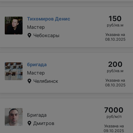
150
Тихомиров Денис
руб/кв.м
Мастер
Чебоксары
Указана на
08.10.2025
200
бригада
руб/кв.м
Мастер
Челябинск
Указана на
08.10.2025
7000
Бригада
руб/м/п
Дмитров
Указана на
09.10.2025