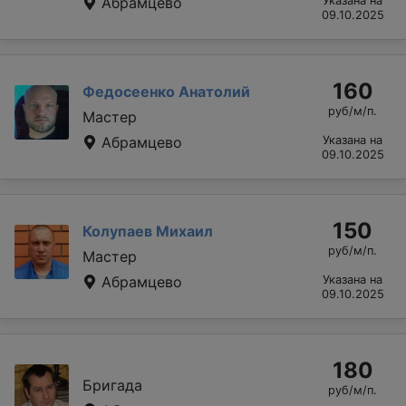
Абрамцево
Указана на
09.10.2025
160
Федосеенко Анатолий
руб/м/п.
Мастер
Абрамцево
Указана на
09.10.2025
150
Колупаев Михаил
руб/м/п.
Мастер
Абрамцево
Указана на
09.10.2025
180
Бригада
руб/м/п.