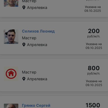
Мастер
Апрелевка
Указана на
09.10.2025
200
Селихов Леонид
руб/м/п.
Мастер
Апрелевка
Указана на
09.10.2025
800
Мастер
руб/м/п.
Апрелевка
Указана на
09.10.2025
1500
Грянко Сергей