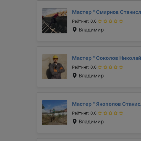
Мастер "
Смирнов Станис
Рейтинг: 0.0
Владимир
Мастер "
Соколов Никола
Рейтинг: 0.0
Владимир
Мастер "
Янополов Стани
Рейтинг: 0.0
Владимир