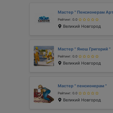
Мастер "
Пенсионерам Ар
Рейтинг: 0.0
Великий Новгород
Мастер "
Янош Григорий
"
Рейтинг: 0.0
Великий Новгород
Мастер "
пенсионерам
"
Рейтинг: 0.0
Великий Новгород