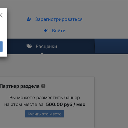
Зарегистрироваться
Войти
Расценки
Партнер раздела
Вы можете разместить баннер
на этом месте за:
500.00 руб / мес
Купить это место