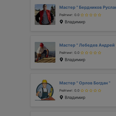
Мастер "
Бердников Русла
Рейтинг: 0.0
Владимир
Мастер "
Лебедев Андрей
Рейтинг: 0.0
Владимир
Мастер "
Орлов Богдан
"
Рейтинг: 0.0
Владимир