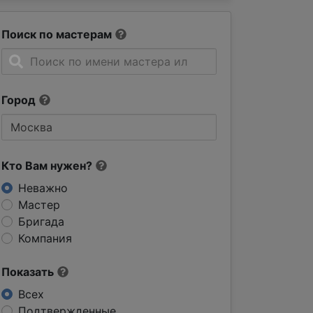
Поиск по мастерам
Город
Кто Вам нужен?
Неважно
Мастер
Бригада
Компания
Показать
Всех
Подтвержденные