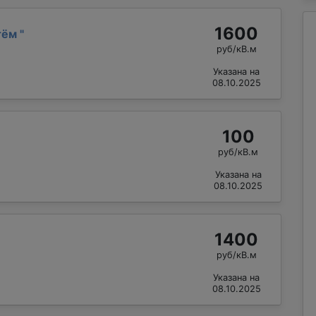
1600
тём
"
руб/кВ.м
Указана на
08.10.2025
100
руб/кВ.м
Указана на
08.10.2025
1400
руб/кВ.м
Указана на
08.10.2025