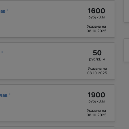
1600
лав
"
руб/кВ.м
Указана на
08.10.2025
50
й
"
руб/кВ.м
Указана на
08.10.2025
1900
слав
"
руб/кВ.м
Указана на
08.10.2025