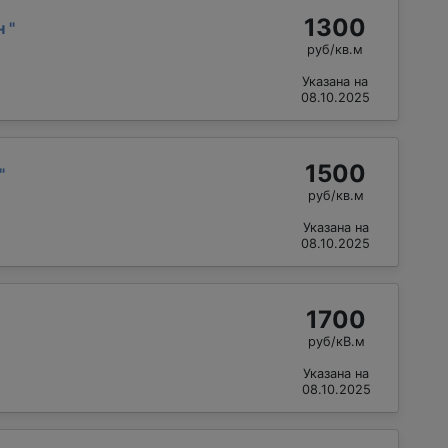
1300
н
"
руб/кв.м
Указана на
08.10.2025
1500
"
руб/кв.м
Указана на
08.10.2025
1700
руб/кВ.м
Указана на
08.10.2025