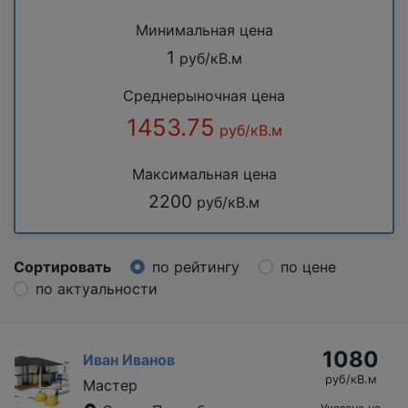
Минимальная цена
1
руб/кВ.м
Среднерыночная цена
1453.75
руб/кВ.м
Максимальная цена
2200
руб/кВ.м
Сортировать
по рейтингу
по цене
по актуальности
1080
Иван Иванов
руб/кВ.м
Мастер