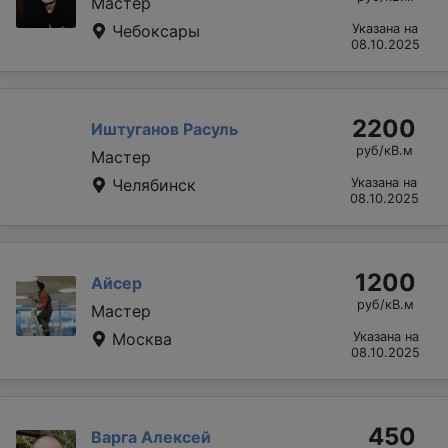
Мастер
Чебоксары
Указана на
08.10.2025
2200
Иштуганов Расуль
руб/кВ.м
Мастер
Челябинск
Указана на
08.10.2025
1200
Айсер
руб/кВ.м
Мастер
Москва
Указана на
08.10.2025
450
Варга Алексей