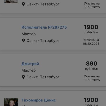
Санкт-Петербург
Указана на
08.10.2025
1900
Исполнитель №287275
руб/кВ.м
Мастер
Санкт-Петербург
Указана на
08.10.2025
890
Дмитрий
руб/кВ.м
Мастер
Санкт-Петербург
Указана на
08.10.2025
1900
Тихомиров Денис
руб/кВ.м