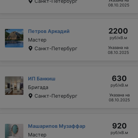
Санкт-Петербург
Указана на
08.10.2025
2200
Петров Аркадий
руб/кВ.м
Мастер
Санкт-Петербург
Указана на
08.10.2025
630
ИП Банкиш
руб/кВ.м
Бригада
Санкт-Петербург
Указана на
08.10.2025
920
Машарипов Музаффар
руб/кВ.м
Мастер