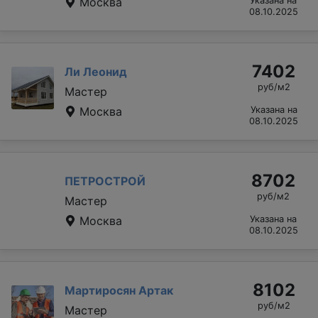
Москва
Указана на
08.10.2025
7402
Ли Леонид
руб/м2
Мастер
Москва
Указана на
08.10.2025
8702
ПЕТРОСТРОЙ
руб/м2
Мастер
Москва
Указана на
08.10.2025
8102
Мартиросян Артак
руб/м2
Мастер