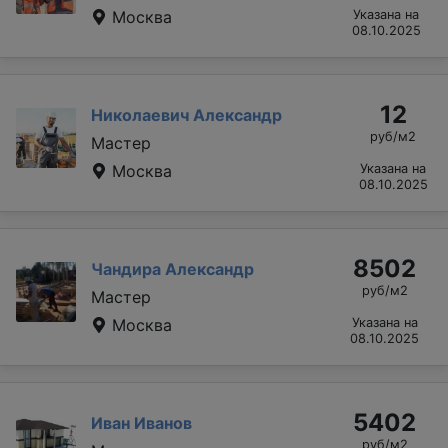
Москва
Указана на
08.10.2025
12
Николаевич Александр
руб/м2
Мастер
Москва
Указана на
08.10.2025
8502
Чандира Александр
руб/м2
Мастер
Москва
Указана на
08.10.2025
5402
Иван Иванов
руб/м2