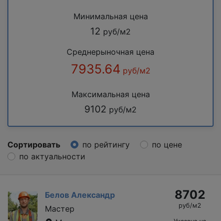
Минимальная цена
12
руб/м2
Среднерыночная цена
7935.64
руб/м2
Максимальная цена
9102
руб/м2
Сортировать
по рейтингу
по цене
по актуальности
8702
Белов Александр
руб/м2
Мастер