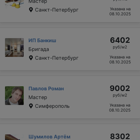
Мастер
Санкт-Петербург
Указана на
08.10.2025
6402
ИП Банкиш
руб/м2
Бригада
Санкт-Петербург
Указана на
08.10.2025
9002
Павлов Роман
руб/м2
Мастер
Симферополь
Указана на
08.10.2025
8302
Шумилов Артём