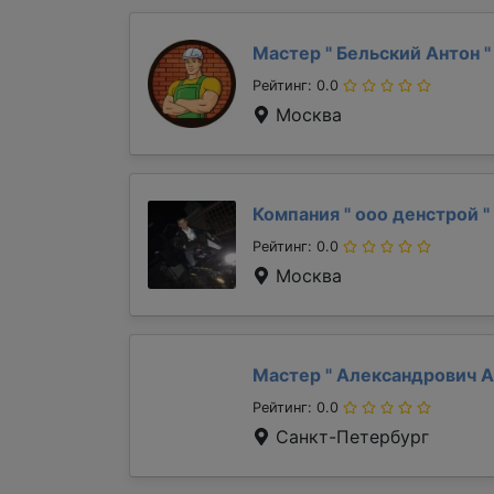
Мастер "
Бельский Антон
"
Рейтинг: 0.0
Москва
Компания "
ооо денстрой
"
Рейтинг: 0.0
Москва
Мастер "
Александрович 
Рейтинг: 0.0
Санкт-Петербург