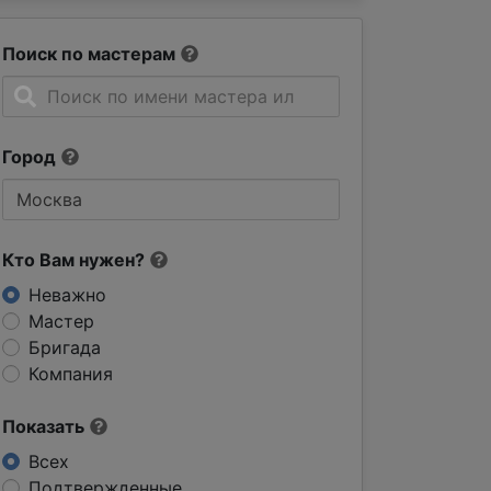
Поиск по мастерам
Город
Кто Вам нужен?
Неважно
Мастер
Бригада
Компания
Показать
Всех
Подтвержденные