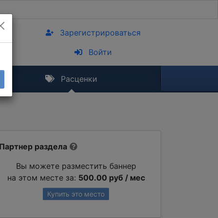
Зарегистрироваться
Войти
Расценки
Партнер раздела
Вы можете разместить баннер
на этом месте за:
500.00 руб / мес
Купить это место