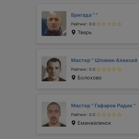
Бригада "
"
Рейтинг: 0.0
Тверь
Мастер "
Шпякин Алексей
Рейтинг: 0.0
Болохово
Мастер "
Гафаров Радик
"
Рейтинг: 0.0
Еманжелинск