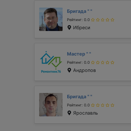
Бригада "
"
Рейтинг: 0.0
Ибреси
Мастер "
"
Рейтинг: 0.0
Андропов
Бригада "
"
Рейтинг: 0.0
Ярославль