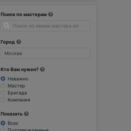
Поиск по мастерам
Город
Кто Вам нужен?
Неважно
Мастер
Бригада
Компания
Показать
Всех
Подтвержденные