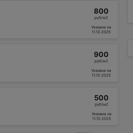
800
руб/м2
Указана на
11.10.2025
900
руб/м2
Указана на
11.10.2025
500
руб/м2
Указана на
11.10.2025