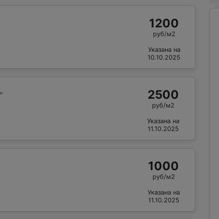
1200
руб/м2
Указана на
10.10.2025
2500
"
руб/м2
Указана на
11.10.2025
1000
руб/м2
Указана на
11.10.2025