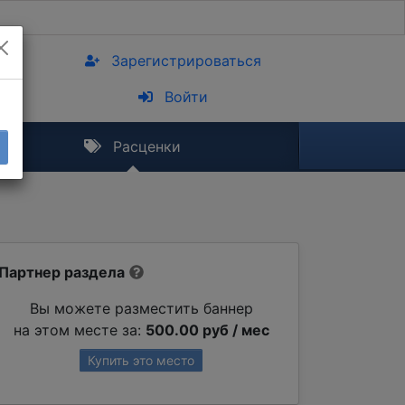
Зарегистрироваться
Войти
Расценки
Партнер раздела
Вы можете разместить баннер
на этом месте за:
500.00 руб / мес
Купить это место