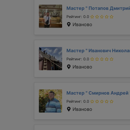
Мастер "
Потапов Дмитри
Рейтинг: 0.0
Иваново
Мастер "
Иванович Никол
Рейтинг: 0.0
Иваново
Мастер "
Смирнов Андрей
Рейтинг: 0.0
Иваново