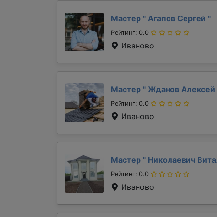
Мастер "
Агапов Сергей
"
Рейтинг: 0.0
Иваново
Мастер "
Жданов Алексей
Рейтинг: 0.0
Иваново
Мастер "
Николаевич Вит
Рейтинг: 0.0
Иваново