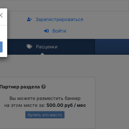
Зарегистрироваться
Войти
Расценки
Партнер раздела
Вы можете разместить баннер
на этом месте за:
500.00 руб / мес
Купить это место