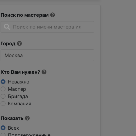
Поиск по мастерам
Город
Кто Вам нужен?
Неважно
Мастер
Бригада
Компания
Показать
Всех
Подтвержденные