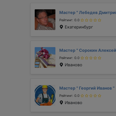
Мастер "
Лебедев Дмитр
Рейтинг: 0.0
Екатеринбург
Мастер "
Сорокин Алексе
Рейтинг: 0.0
Иваново
Мастер "
Георгий Иванов
"
Рейтинг: 0.0
Иваново