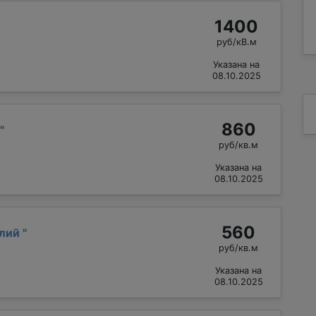
1400
руб/кВ.м
Указана на
08.10.2025
860
"
руб/кв.м
Указана на
08.10.2025
560
алий
"
руб/кв.м
Указана на
08.10.2025