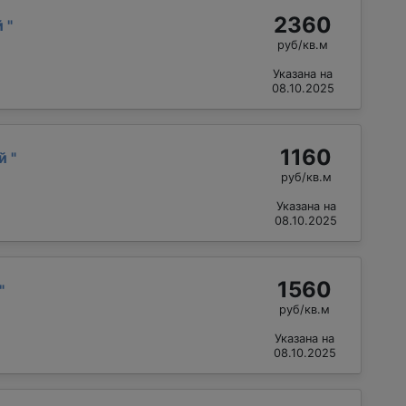
2360
й
"
руб/кв.м
Указана на
08.10.2025
1160
ай
"
руб/кв.м
Указана на
08.10.2025
1560
"
руб/кв.м
Указана на
08.10.2025