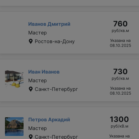
760
Иванов Дмитрий
руб/кв.м
Мастер
Ростов-на-Дону
Указана на
08.10.2025
730
Иван Иванов
руб/кв.м
Мастер
Санкт-Петербург
Указана на
08.10.2025
1300
Петров Аркадий
руб/кВ.м
Мастер
Санкт-Петербург
Указана на