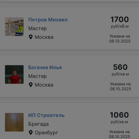
1700
Петров Михаил
руб/кВ.м
Мастер
Москва
Указана на
08.10.2025
560
Богачов Илья
руб/кв.м
Мастер
Москва
Указана на
08.10.2025
1060
ИП Строитель
руб/кв.м
Бригада
Оренбург
Указана на
08.10.2025