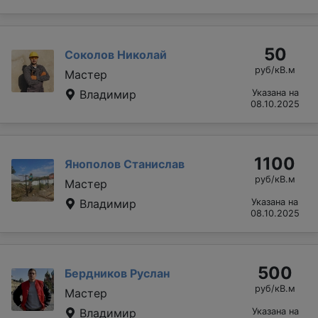
50
Соколов Николай
руб/кВ.м
Мастер
Владимир
Указана на
08.10.2025
1100
Янополов Станислав
руб/кВ.м
Мастер
Владимир
Указана на
08.10.2025
500
Бердников Руслан
руб/кВ.м
Мастер
Владимир
Указана на