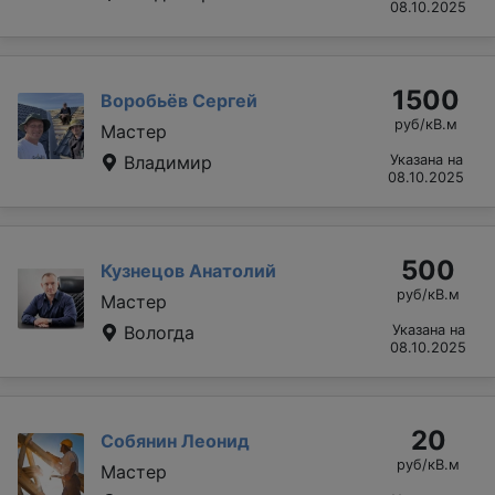
08.10.2025
1500
Воробьёв Сергей
руб/кВ.м
Мастер
Владимир
Указана на
08.10.2025
500
Кузнецов Анатолий
руб/кВ.м
Мастер
Вологда
Указана на
08.10.2025
20
Собянин Леонид
руб/кВ.м
Мастер