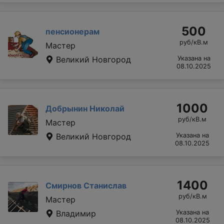
500
пенсионерам
руб/кВ.м
Мастер
Великий Новгород
Указана на
08.10.2025
1000
Добрынин Николай
руб/кВ.м
Мастер
Великий Новгород
Указана на
08.10.2025
1400
Смирнов Станислав
руб/кВ.м
Мастер
Владимир
Указана на
08.10.2025