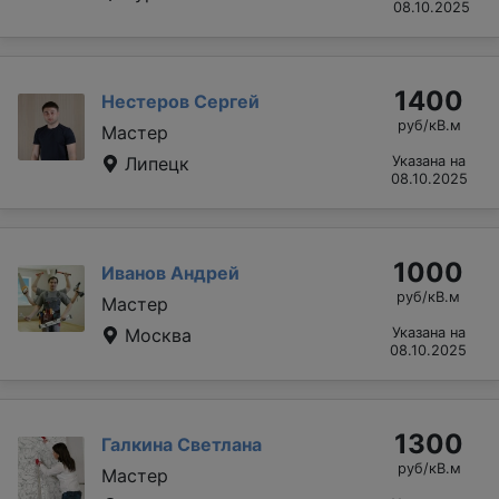
08.10.2025
1400
Нестеров Сергей
руб/кВ.м
Мастер
Липецк
Указана на
08.10.2025
1000
Иванов Андрей
руб/кВ.м
Мастер
Москва
Указана на
08.10.2025
1300
Галкина Светлана
руб/кВ.м
Мастер