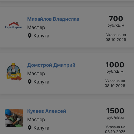
700
Михайлов Владислав
руб/кВ.м
Мастер
Калуга
Указана на
08.10.2025
1000
Домстрой Дмитрий
руб/кВ.м
Мастер
Калуга
Указана на
08.10.2025
1500
Кулаев Алексей
руб/кВ.м
Мастер
Калуга
Указана на
08.10.2025