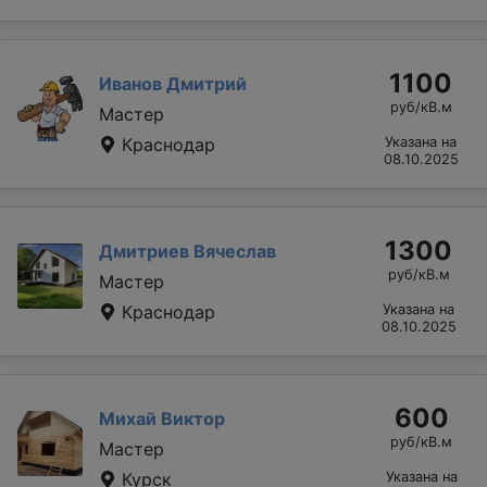
1100
Иванов Дмитрий
руб/кВ.м
Мастер
Краснодар
Указана на
08.10.2025
1300
Дмитриев Вячеслав
руб/кВ.м
Мастер
Краснодар
Указана на
08.10.2025
600
Михай Виктор
руб/кВ.м
Мастер
Курск
Указана на