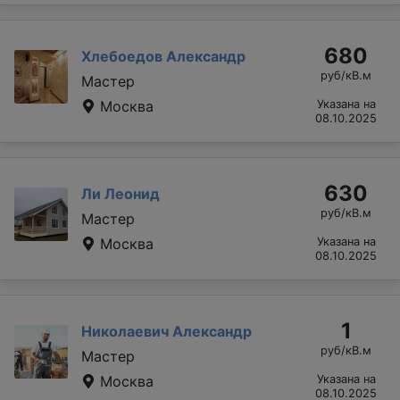
680
Хлебоедов Александр
руб/кВ.м
Мастер
Москва
Указана на
08.10.2025
630
Ли Леонид
руб/кВ.м
Мастер
Москва
Указана на
08.10.2025
1
Николаевич Александр
руб/кВ.м
Мастер
Москва
Указана на
08.10.2025