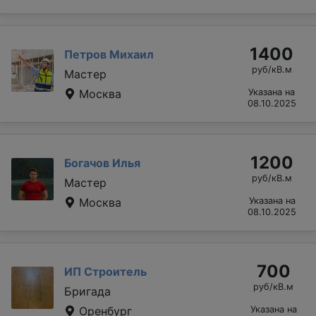
1400
Петров Михаил
руб/кВ.м
Мастер
Москва
Указана на
08.10.2025
1200
Богачов Илья
руб/кВ.м
Мастер
Москва
Указана на
08.10.2025
700
ИП Строитель
руб/кВ.м
Бригада
Оренбург
Указана на