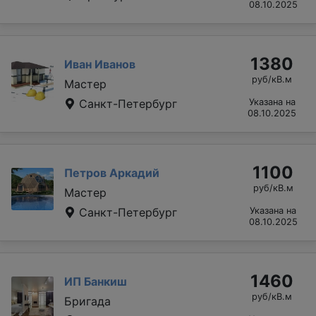
08.10.2025
1380
Иван Иванов
руб/кВ.м
Мастер
Санкт-Петербург
Указана на
08.10.2025
1100
Петров Аркадий
руб/кВ.м
Мастер
Санкт-Петербург
Указана на
08.10.2025
1460
ИП Банкиш
руб/кВ.м
Бригада