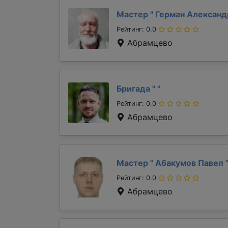
Мастер "
Герман Алексан
Рейтинг: 0.0
Абрамцево
Бригада "
"
Рейтинг: 0.0
Абрамцево
Мастер "
Абакумов Павел
Рейтинг: 0.0
Абрамцево