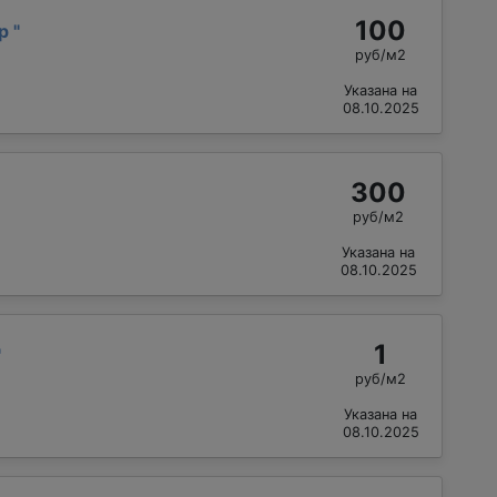
100
др
"
руб/м2
Указана на
08.10.2025
300
руб/м2
Указана на
08.10.2025
1
"
руб/м2
Указана на
08.10.2025