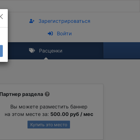
Зарегистрироваться
Войти
Расценки
Партнер раздела
Вы можете разместить баннер
на этом месте за:
500.00 руб / мес
Купить это место