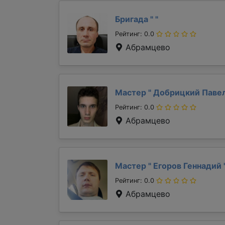
Бригада "
"
Рейтинг: 0.0
Абрамцево
Мастер "
Добрицкий Паве
Рейтинг: 0.0
Абрамцево
Мастер "
Егоров Геннадий
Рейтинг: 0.0
Абрамцево