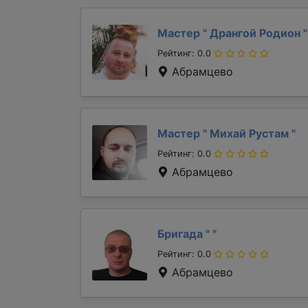
Мастер "
Дрангой Родион
"
Рейтинг: 0.0
Абрамцево
Мастер "
Михай Рустам
"
Рейтинг: 0.0
Абрамцево
Бригада "
"
Рейтинг: 0.0
Абрамцево