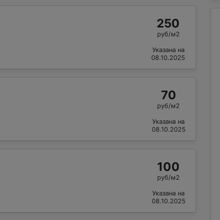
250
руб/м2
Указана на
08.10.2025
70
руб/м2
Указана на
08.10.2025
100
руб/м2
Указана на
08.10.2025