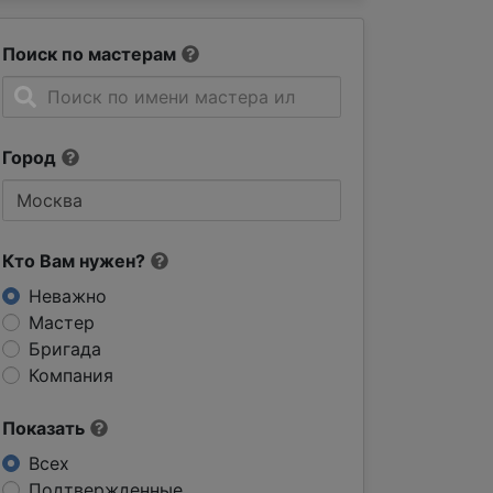
Поиск по мастерам
Город
Кто Вам нужен?
Неважно
Мастер
Бригада
Компания
Показать
Всех
Подтвержденные