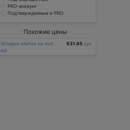
PRO-аккаунт
Подтвержденные и PRO
Похожие цены
Укладка плитки на пол ,
631.65
руб
м2