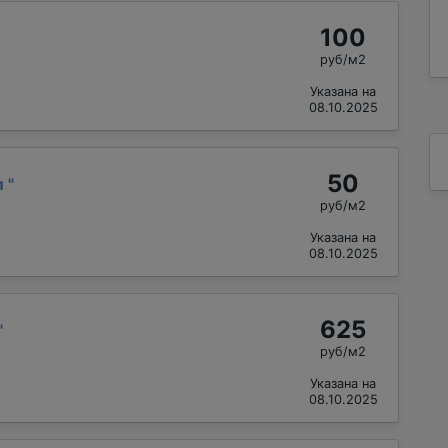
100
руб/м2
Указана на
08.10.2025
50
л
"
руб/м2
Указана на
08.10.2025
625
"
руб/м2
Указана на
08.10.2025