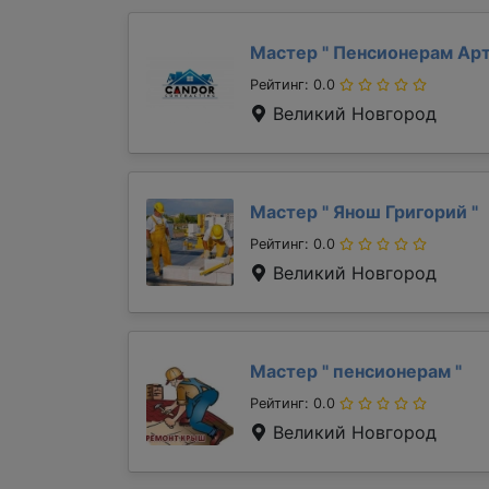
Мастер "
Пенсионерам Ар
Рейтинг: 0.0
Великий Новгород
Мастер "
Янош Григорий
"
Рейтинг: 0.0
Великий Новгород
Мастер "
пенсионерам
"
Рейтинг: 0.0
Великий Новгород