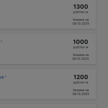
1300
руб/пог.м
Указана на
08.10.2025
1000
й
"
руб/пог.м
Указана на
08.10.2025
1200
лий
"
руб/пог.м
Указана на
08.10.2025