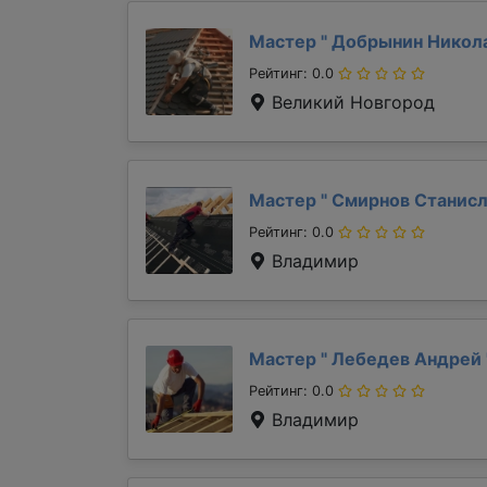
Мастер "
Добрынин Никол
Рейтинг: 0.0
Великий Новгород
Мастер "
Смирнов Станис
Рейтинг: 0.0
Владимир
Мастер "
Лебедев Андрей
Рейтинг: 0.0
Владимир