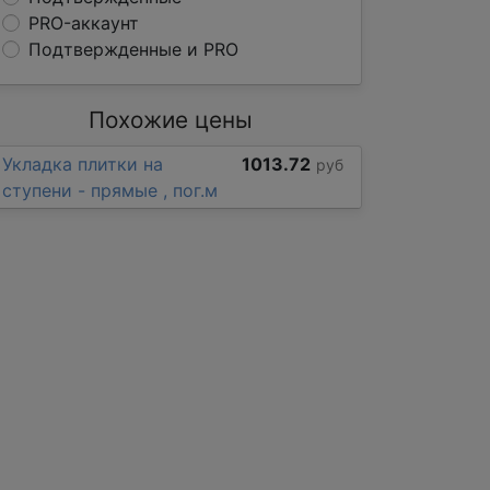
PRO-аккаунт
Подтвержденные и PRO
Похожие цены
Укладка плитки на
1013.72
руб
ступени - прямые , пог.м