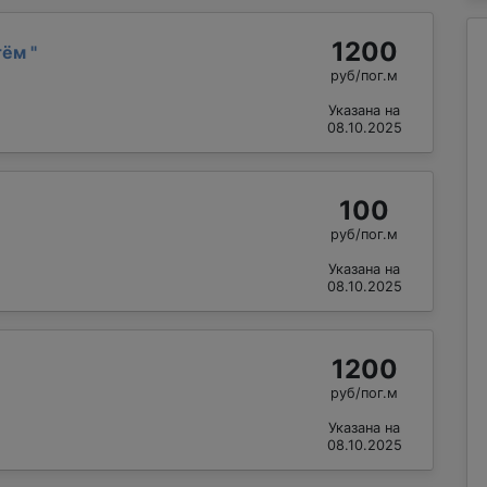
1200
тём
"
руб/пог.м
Указана на
08.10.2025
100
руб/пог.м
Указана на
08.10.2025
1200
руб/пог.м
Указана на
08.10.2025