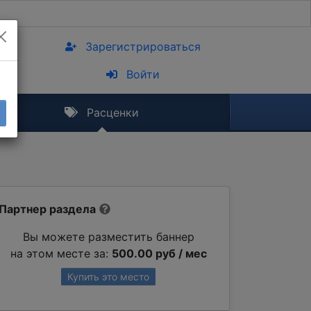
Зарегистрироваться
Войти
Расценки
Партнер раздела
Вы можете разместить баннер
на этом месте за:
500.00 руб / мес
Купить это место