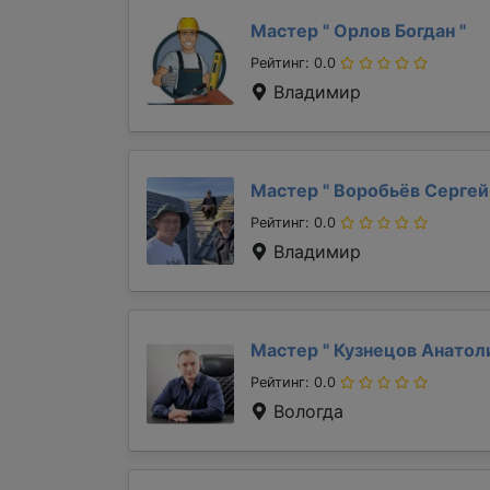
Мастер "
Орлов Богдан
"
Рейтинг: 0.0
Владимир
Мастер "
Воробьёв Серге
Рейтинг: 0.0
Владимир
Мастер "
Кузнецов Анато
Рейтинг: 0.0
Вологда