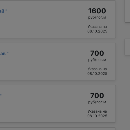
1600
ай
"
руб/пог.м
Указана на
08.10.2025
700
лав
"
руб/пог.м
Указана на
08.10.2025
700
"
руб/пог.м
Указана на
08.10.2025