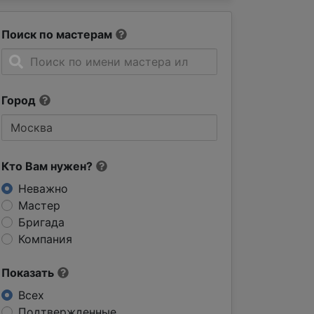
Поиск по мастерам
Город
Кто Вам нужен?
Неважно
Мастер
Бригада
Компания
Показать
Всех
Подтвержденные