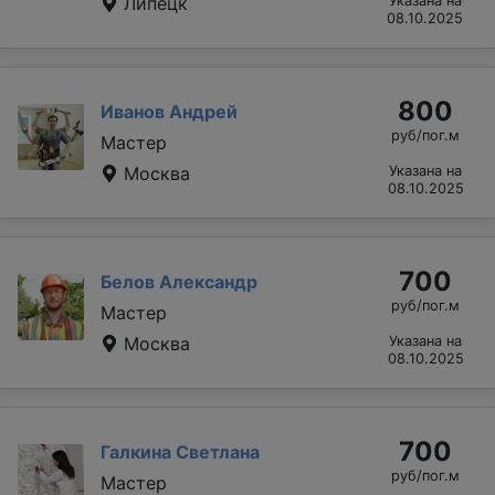
Липецк
Указана на
08.10.2025
800
Иванов Андрей
руб/пог.м
Мастер
Москва
Указана на
08.10.2025
700
Белов Александр
руб/пог.м
Мастер
Москва
Указана на
08.10.2025
700
Галкина Светлана
руб/пог.м
Мастер