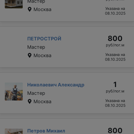
Мастер
Москва
Указана на
08.10.2025
800
ПЕТРОСТРОЙ
руб/пог.м
Мастер
Москва
Указана на
08.10.2025
1
Николаевич Александр
руб/пог.м
Мастер
Москва
Указана на
08.10.2025
800
Петров Михаил