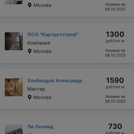
Москва
Указана на
08.10.2025
1300
ООО "Картретстрой"
руб/пог.м
Компания
Москва
Указана на
08.10.2025
1590
Хлебоедов Александр
руб/пог.м
Мастер
Москва
Указана на
08.10.2025
730
Ли Леонид
руб/пог.м