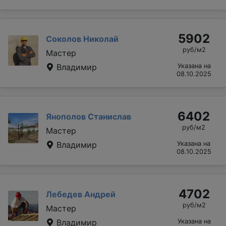
5902
Соколов Николай
руб/м2
Мастер
Владимир
Указана на
08.10.2025
6402
Янополов Станислав
руб/м2
Мастер
Владимир
Указана на
08.10.2025
4702
Лебедев Андрей
руб/м2
Мастер
Владимир
Указана на