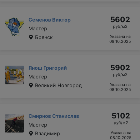
5602
Семенов Виктор
руб/м2
Мастер
Брянск
Указана на
08.10.2025
5902
Янош Григорий
руб/м2
Мастер
Великий Новгород
Указана на
08.10.2025
5102
Смирнов Станислав
руб/м2
Мастер
Владимир
Указана на
08.10.2025