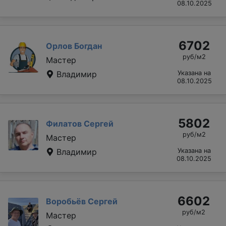
08.10.2025
6702
Орлов Богдан
руб/м2
Мастер
Владимир
Указана на
08.10.2025
5802
Филатов Сергей
руб/м2
Мастер
Владимир
Указана на
08.10.2025
6602
Воробьёв Сергей
руб/м2
Мастер