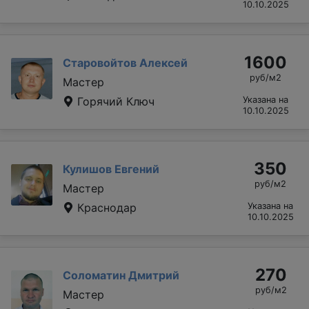
10.10.2025
1600
Старовойтов Алексей
руб/м2
Мастер
Горячий Ключ
Указана на
10.10.2025
350
Кулишов Евгений
руб/м2
Мастер
Краснодар
Указана на
10.10.2025
270
Соломатин Дмитрий
руб/м2
Мастер