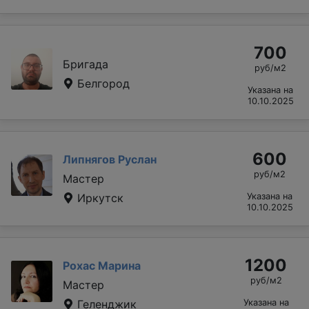
700
Бригада
руб/м2
Белгород
Указана на
10.10.2025
600
Липнягов Руслан
руб/м2
Мастер
Иркутск
Указана на
10.10.2025
1200
Рохас Марина
руб/м2
Мастер
Геленджик
Указана на