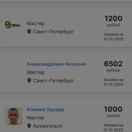
1200
Мастер
руб/м2
Санкт-Петербург
Указана на
10.10.2025
6502
Александрович Алексей
руб/м2
Мастер
Санкт-Петербург
Указана на
10.10.2025
1000
Климов Эдуард
руб/м2
Мастер
Архангельск
Указана на
10.10.2025