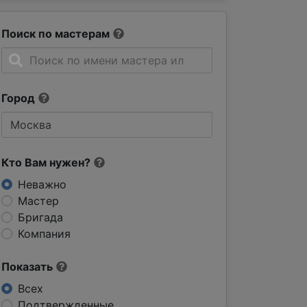
Поиск по мастерам
Город
Кто Вам нужен?
Неважно
Мастер
Бригада
Компания
Показать
Всех
Подтвержденные