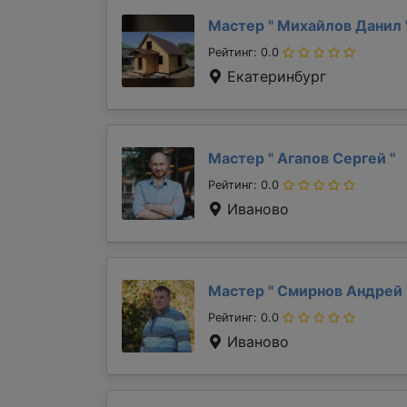
Мастер "
Михайлов Данил
Рейтинг: 0.0
Екатеринбург
Мастер "
Агапов Сергей
"
Рейтинг: 0.0
Иваново
Мастер "
Смирнов Андрей
Рейтинг: 0.0
Иваново