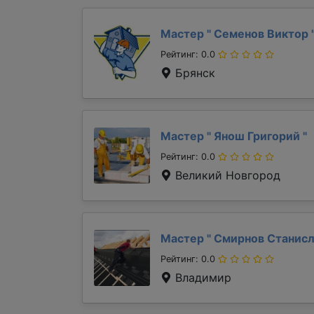
Мастер "
Семенов Виктор
Рейтинг: 0.0
Брянск
Мастер "
Янош Григорий
"
Рейтинг: 0.0
Великий Новгород
Мастер "
Смирнов Станис
Рейтинг: 0.0
Владимир