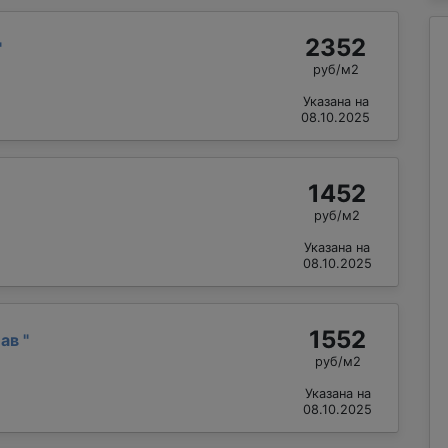
2352
"
руб/м2
Указана на
08.10.2025
1452
руб/м2
Указана на
08.10.2025
1552
лав
"
руб/м2
Указана на
08.10.2025