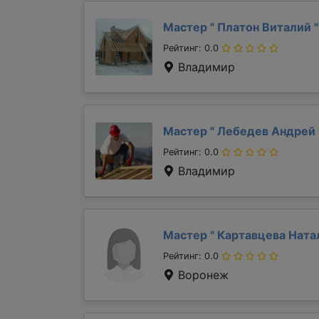
Мастер "
Платон Виталий
"
Рейтинг: 0.0
Владимир
Мастер "
Лебедев Андрей
Рейтинг: 0.0
Владимир
Мастер "
Картавцева Ната
Рейтинг: 0.0
Воронеж