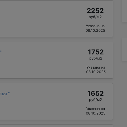
2252
руб/м2
Указана на
08.10.2025
1752
"
руб/м2
Указана на
08.10.2025
1652
лья
"
руб/м2
Указана на
08.10.2025