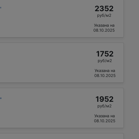
2352
"
руб/м2
Указана на
08.10.2025
1752
руб/м2
Указана на
08.10.2025
1952
"
руб/м2
Указана на
08.10.2025