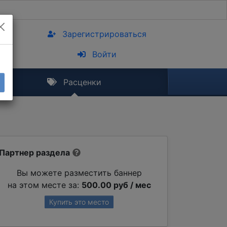
Зарегистрироваться
Войти
Расценки
Партнер раздела
Вы можете разместить баннер
на этом месте за:
500.00 руб / мес
Купить это место