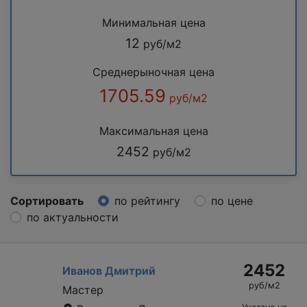
Минимальная цена
12
руб/м2
Среднерыночная цена
1705.59
руб/м2
Максимальная цена
2452
руб/м2
Сортировать
по рейтингу
по цене
по актуальности
2452
Иванов Дмитрий
руб/м2
Мастер