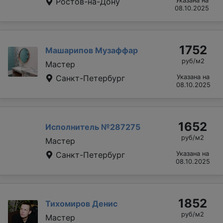
Ростов-на-Дону
Указана на
08.10.2025
1752
Машарипов Музаффар
руб/м2
Мастер
Санкт-Петербург
Указана на
08.10.2025
1652
Исполнитель №287275
руб/м2
Мастер
Санкт-Петербург
Указана на
08.10.2025
1852
Тихомиров Денис
руб/м2
Мастер