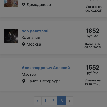
Домодедово
Указана на
09.10.2025
1852
ооо денстрой
руб/м2
Компания
Москва
Указана на
09.10.2025
1552
Александрович Алексей
руб/м2
Мастер
Санкт-Петербург
Указана на
10.10.2025
‹
1
2
3
›