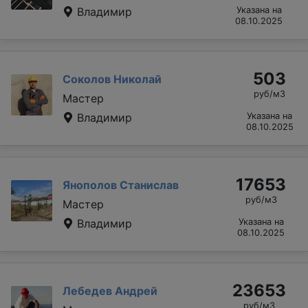
Владимир
Указана на
08.10.2025
503
Соколов Николай
руб/м3
Мастер
Владимир
Указана на
08.10.2025
17653
Янополов Станислав
руб/м3
Мастер
Владимир
Указана на
08.10.2025
23653
Лебедев Андрей
руб/м3