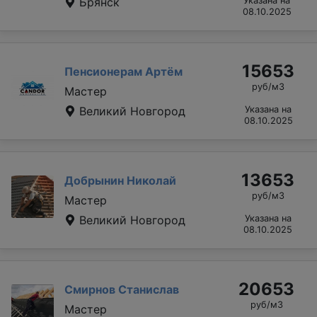
Брянск
Указана на
08.10.2025
15653
Пенсионерам Артём
руб/м3
Мастер
Великий Новгород
Указана на
08.10.2025
13653
Добрынин Николай
руб/м3
Мастер
Великий Новгород
Указана на
08.10.2025
20653
Смирнов Станислав
руб/м3
Мастер