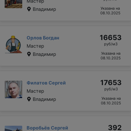
Мастер
Владимир
Указана на
08.10.2025
16653
Орлов Богдан
руб/м3
Мастер
Владимир
Указана на
08.10.2025
17653
Филатов Сергей
руб/м3
Мастер
Владимир
Указана на
08.10.2025
392
Воробьёв Сергей