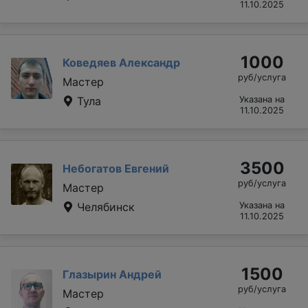
11.10.2025
1000
Коведяев Александр
руб/услуга
Мастер
Тула
Указана на
11.10.2025
3500
Небогатов Евгений
руб/услуга
Мастер
Челябинск
Указана на
11.10.2025
1500
Глазырин Андрей
руб/услуга
Мастер