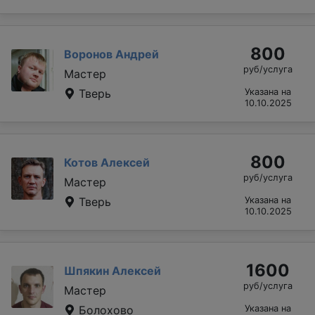
800
Воронов Андрей
руб/услуга
Мастер
Тверь
Указана на
10.10.2025
800
Котов Алексей
руб/услуга
Мастер
Тверь
Указана на
10.10.2025
1600
Шпякин Алексей
руб/услуга
Мастер
Болохово
Указана на