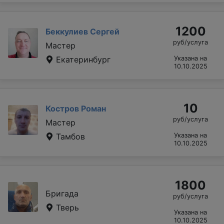
1200
Беккулиев Сергей
руб/услуга
Мастер
Екатеринбург
Указана на
10.10.2025
10
Костров Роман
руб/услуга
Мастер
Тамбов
Указана на
10.10.2025
1800
Бригада
руб/услуга
Тверь
Указана на
10.10.2025